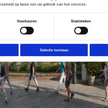
erzameld op basis van uw gebruik van hun services.
Voorkeuren
Statistieken
Selectie toestaan