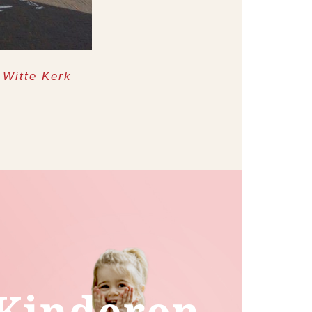
 Witte Kerk
Kinderen