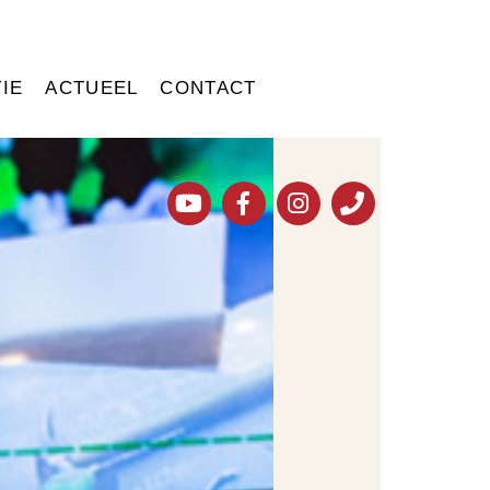
IE
ACTUEEL
CONTACT