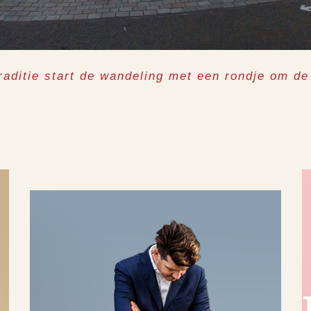
raditie start de wandeling met een rondje om de