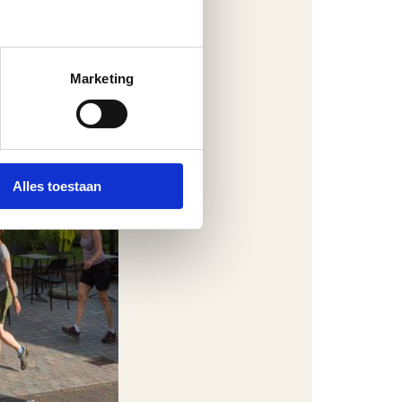
Marketing
Alles toestaan