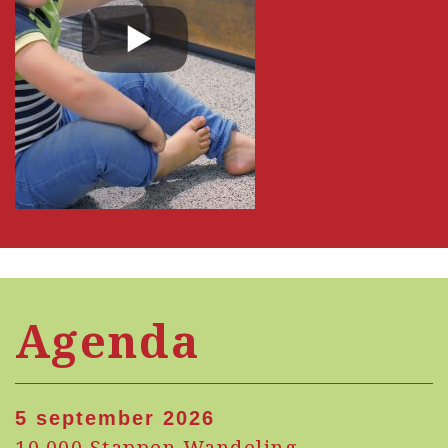
Agenda
5 september 2026
10.000 Stappen Wandeling