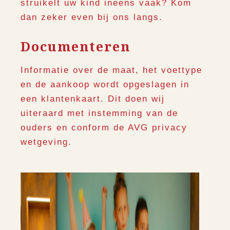
struikelt uw kind ineens vaak? Kom
dan zeker even bij ons langs.
Documenteren
Informatie over de maat, het voettype
en de aankoop wordt opgeslagen in
een klantenkaart. Dit doen wij
uiteraard met instemming van de
ouders en conform de AVG privacy
wetgeving.