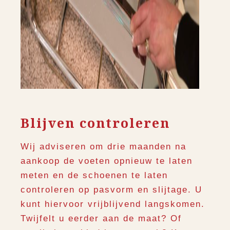
Blijven controleren
Wij adviseren om drie maanden na
aankoop de voeten opnieuw te laten
meten en de schoenen te laten
controleren op pasvorm en slijtage. U
kunt hiervoor vrijblijvend langskomen.
Twijfelt u eerder aan de maat? Of