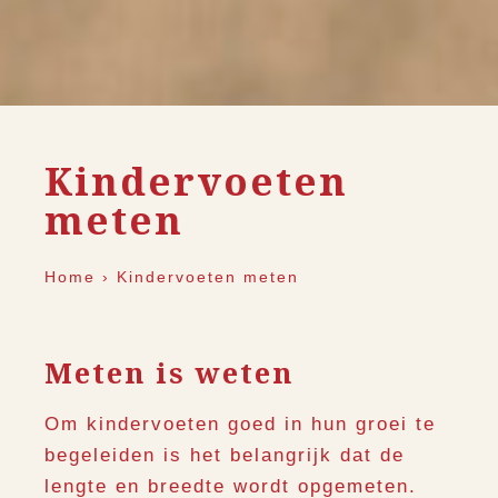
Kindervoeten
meten
Home
›
Kindervoeten meten
Meten is weten
Om kindervoeten goed in hun groei te
begeleiden is het belangrijk dat de
lengte en breedte wordt opgemeten.