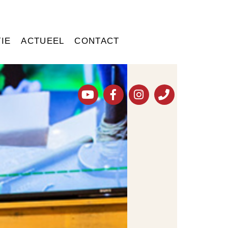
IE
ACTUEEL
CONTACT