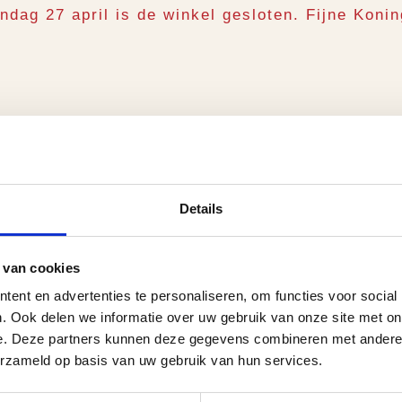
dag 27 april is de winkel gesloten. Fijne Koni
Details
 van cookies
ent en advertenties te personaliseren, om functies voor social
. Ook delen we informatie over uw gebruik van onze site met on
e. Deze partners kunnen deze gegevens combineren met andere i
erzameld op basis van uw gebruik van hun services.