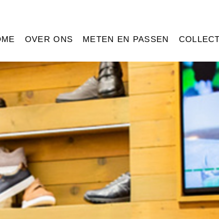
OME
OVER ONS
METEN EN PASSEN
COLLECT