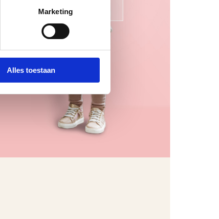
kindercollectie
Marketing
Alles toestaan