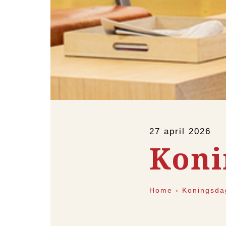
27 april 2026
Koni
Home
›
Koningsda