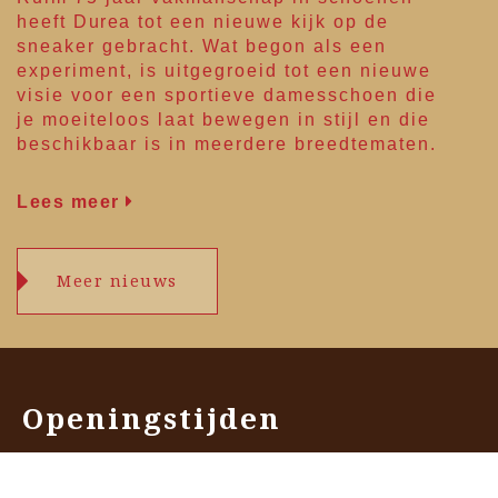
heeft
Durea
tot een nieuwe kijk op de
sneaker gebracht. Wat begon als een
experiment, is uitgegroeid tot een nieuwe
visie voor een sportieve damesschoen die
je moeiteloos laat bewegen in stijl en die
beschikbaar is in meerdere breedtematen.
Lees meer
Meer nieuws
Openingstijden