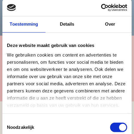
Bekijk de herencollectie
Toestemming
Details
Over
Deze website maakt gebruik van cookies
We gebruiken cookies om content en advertenties te
Kinderen
personaliseren, om functies voor social media te bieden
en om ons websiteverkeer te analyseren. Ook delen we
informatie over uw gebruik van onze site met onze
Bekijk de kindercollectie
partners voor social media, adverteren en analyse. Deze
partners kunnen deze gegevens combineren met andere
informatie die u aan ze heeft verstrekt of die ze hebben
verzameld op basis van uw gebruik van hun services.
Toestemmingsselectie
Schrijf u in voor
Noodzakelijk