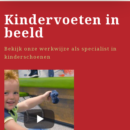
Kindervoeten in
beeld
Bekijk onze werkwijze als specialist in
kinderschoenen