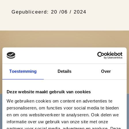
Gepubliceerd: 20 /06 / 2024
Dames
Toestemming
Details
Over
Bekijk de damescollectie
Deze website maakt gebruik van cookies
We gebruiken cookies om content en advertenties te
personaliseren, om functies voor social media te bieden
Heren
en om ons websiteverkeer te analyseren. Ook delen we
informatie over uw gebruik van onze site met onze
partners voor social media, adverteren en analyse. Deze