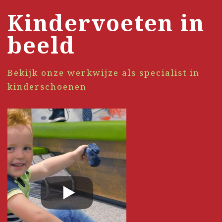
Kindervoeten in
beeld
Bekijk onze werkwijze als specialist in
kinderschoenen