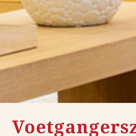
Voetgangers