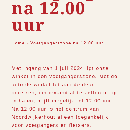
na 12.00
uur
Home
›
Voetgangerszone na 12.00 uur
Met ingang van 1 juli 2024 ligt onze
winkel in een voetgangerszone. Met de
auto de winkel tot aan de deur
bereiken, om iemand af te zetten of op
te halen, blijft mogelijk tot 12.00 uur.
Na 12.00 uur is het centrum van
Noordwijkerhout alleen toegankelijk
voor voetgangers en fietsers.