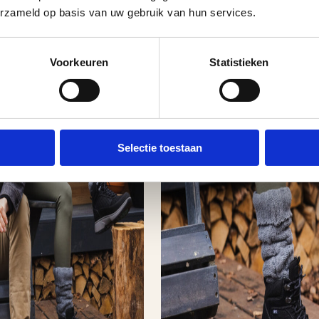
erzameld op basis van uw gebruik van hun services.
Voorkeuren
Statistieken
Selectie toestaan