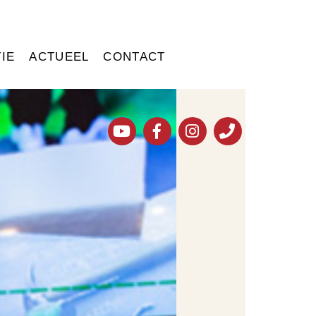
IE
ACTUEEL
CONTACT