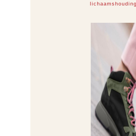
lichaamshouding