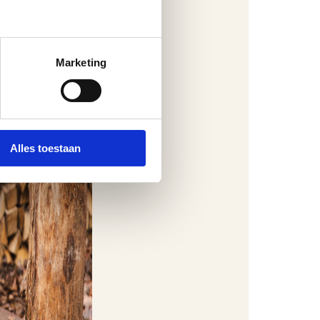
Marketing
Alles toestaan