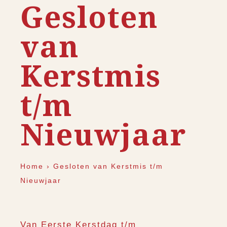
Gesloten
van
Kerstmis
t/m
Nieuwjaar
Home
›
Gesloten van Kerstmis t/m
Nieuwjaar
Van Eerste Kerstdag t/m