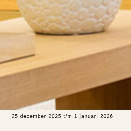
25 december 2025 t/m 1 januari 2026