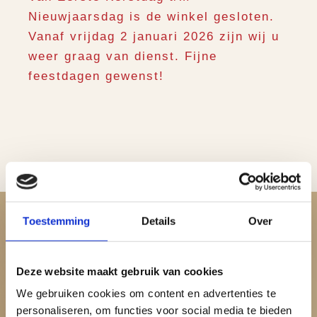
Nieuwjaarsdag is de winkel gesloten.
Vanaf vrijdag 2 januari 2026 zijn wij u
weer graag van dienst. Fijne
feestdagen gewenst!
Toestemming
Details
Over
Dames
Deze website maakt gebruik van cookies
We gebruiken cookies om content en advertenties te
Bekijk de damescollectie
personaliseren, om functies voor social media te bieden