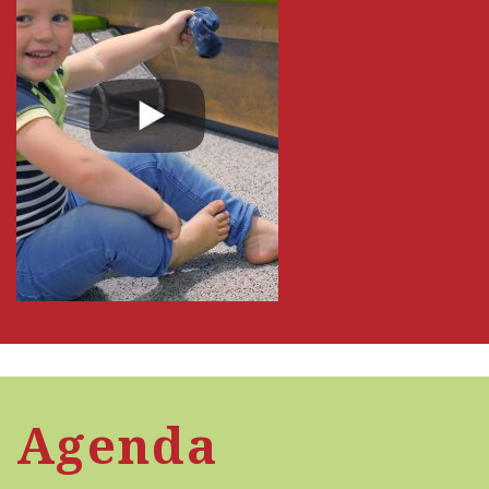
Agenda