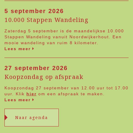
5 september 2026
10.000 Stappen Wandeling
Zaterdag 5 september is de maandelijkse 10.000
Stappen Wandeling vanuit Noordwijkerhout. Een
mooie wandeling van ruim 8 kilometer.
Lees meer
27 september 2026
Koopzondag op afspraak
Koopzondag 27 september van 12.00 uur tot 17.00
uur. Klik
hier
om een afspraak te maken.
Lees meer
Naar agenda