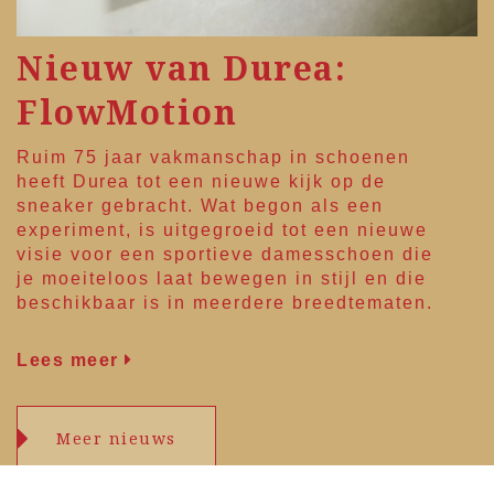
Nieuw van Durea:
FlowMotion
Ruim 75 jaar vakmanschap in schoenen
heeft
Durea
tot een nieuwe kijk op de
sneaker gebracht. Wat begon als een
experiment, is uitgegroeid tot een nieuwe
visie voor een sportieve damesschoen die
je moeiteloos laat bewegen in stijl en die
beschikbaar is in meerdere breedtematen.
Lees meer
Meer nieuws