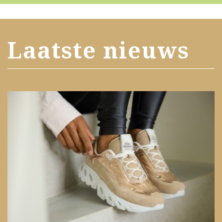
Laatste nieuws