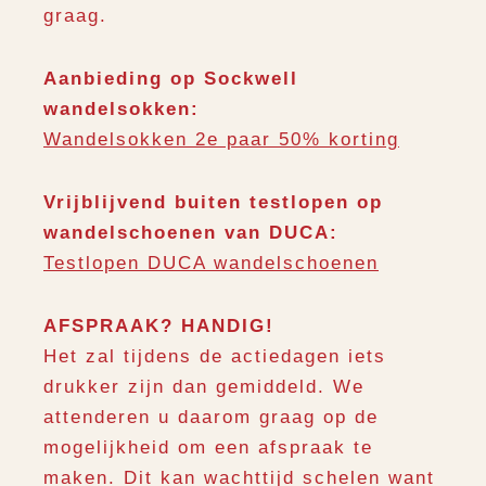
graag.
Aanbieding op Sockwell
wandelsokken:
Wandelsokken 2e paar 50% korting
Vrijblijvend buiten testlopen op
wandelschoenen van DUCA:
Testlopen DUCA wandelschoenen
AFSPRAAK? HANDIG!
Het zal tijdens de actiedagen iets
drukker zijn dan gemiddeld. We
attenderen u daarom graag op de
mogelijkheid om een afspraak te
maken. Dit kan wachttijd schelen want