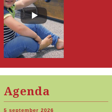
Agenda
5 september 2026