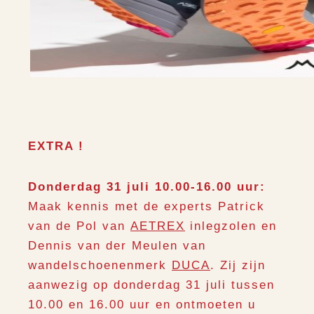
EXTRA !
Donderdag 31 juli 10.00-16.00 uur:
Maak kennis met de experts Patrick
van de Pol van
AETREX
inlegzolen en
Dennis van der Meulen van
wandelschoenenmerk
DUCA
. Zij zijn
aanwezig op donderdag 31 juli tussen
10.00 en 16.00 uur en ontmoeten u