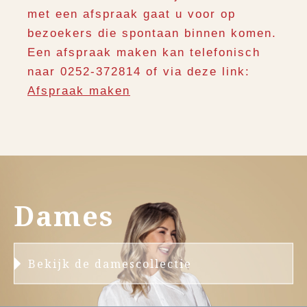
met een afspraak gaat u voor op
bezoekers die spontaan binnen komen.
Een afspraak maken kan telefonisch
naar 0252-372814 of via deze link:
Afspraak maken
Dames
Bekijk de damescollectie