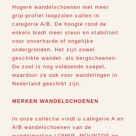
Hogere wandelschoenen met meer
grip-profiel loopzolen vallen in
categorie A/B. De hoogte rond de
enkels biedt meer steun en stabiliteit
voor onverharde of ongelijke
ondergronden. Het zijn zowel
geschikte wandel- als bergschoenen.
De zool is nog voldoende soepel,
waardoor ze ook voor wandelingen in
Nederland geschikt zijn.
MERKEN WANDELSCHOENEN
In onze collectie vindt u categorie A en
A/B wandelschoenen van de
wandelmerken
LOMER
,
MOUNTOS
en