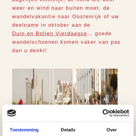
weer en wind naar buiten moet, de
wandelvakantie naar Oostenrijk of uw
deelname in oktober aan de
Duin en Bollen Vierdaagse
… goede
wandelschoenen komen vaker van pas
dan u denkt!
Toestemming
Details
Over