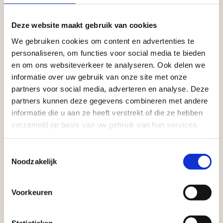
Deze website maakt gebruik van cookies
We gebruiken cookies om content en advertenties te
personaliseren, om functies voor social media te bieden
en om ons websiteverkeer te analyseren. Ook delen we
informatie over uw gebruik van onze site met onze
partners voor social media, adverteren en analyse. Deze
partners kunnen deze gegevens combineren met andere
informatie die u aan ze heeft verstrekt of die ze hebben
verzameld op basis van uw gebruik van hun services.
Toestemmingsselectie
Noodzakelijk
Voorkeuren
WANDELSCHOENEN IN CATEGORIE A
EN A/B