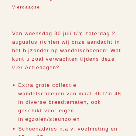
Vierdaagse
Van woensdag 30 juli t/m zaterdag 2
augustus richten wij onze aandacht in
het bijzonder op wandelschoenen!
Wat
kunt u zoal verwachten tijdens deze
vier Actiedagen?
Extra grote collectie
wandelschoenen van maat 36 t/m 48
in diverse breedtematen, ook
geschikt voor eigen
inlegzolen/steunzolen
Schoenadvies n.a.v. voetmeting en