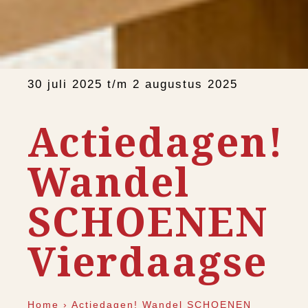
30 juli 2025 t/m 2 augustus 2025
Actiedagen!
Wandel
SCHOENEN
Vierdaagse
Home
›
Actiedagen! Wandel SCHOENEN