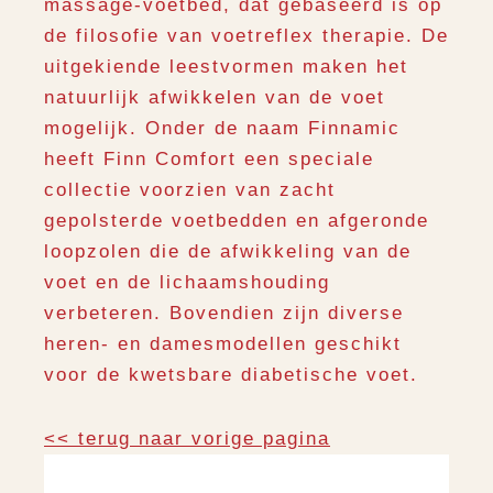
massage-voetbed, dat gebaseerd is op
de filosofie van voetreflex therapie. De
uitgekiende leestvormen maken het
natuurlijk afwikkelen van de voet
mogelijk. Onder de naam Finnamic
heeft Finn Comfort een speciale
collectie voorzien van zacht
gepolsterde voetbedden en afgeronde
loopzolen die de afwikkeling van de
voet en de lichaamshouding
verbeteren. Bovendien zijn diverse
heren- en damesmodellen geschikt
voor de kwetsbare diabetische voet.
<< terug naar vorige pagina