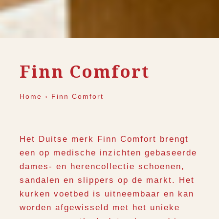
Finn Comfort
Home
›
Finn Comfort
Het Duitse merk Finn Comfort brengt
een op medische inzichten gebaseerde
dames- en herencollectie schoenen,
sandalen en slippers op de markt. Het
kurken voetbed is uitneembaar en kan
worden afgewisseld met het unieke