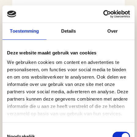
Toestemming
Details
Over
Deze website maakt gebruik van cookies
We gebruiken cookies om content en advertenties te
personaliseren, om functies voor social media te bieden
en om ons websiteverkeer te analyseren. Ook delen we
informatie over uw gebruik van onze site met onze
partners voor social media, adverteren en analyse. Deze
partners kunnen deze gegevens combineren met andere
informatie die u aan ze heeft verstrekt of die ze hebben
verzameld op basis van uw gebruik van hun services.
Toestemmingsselectie
Noodzakelijk