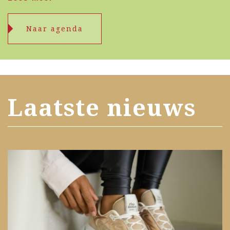
Naar agenda
Laatste nieuws