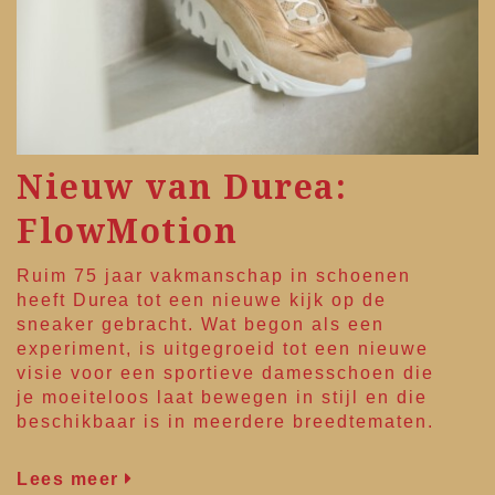
Nieuw van Durea:
FlowMotion
Ruim 75 jaar vakmanschap in schoenen
heeft
Durea
tot een nieuwe kijk op de
sneaker gebracht. Wat begon als een
experiment, is uitgegroeid tot een nieuwe
visie voor een sportieve damesschoen die
je moeiteloos laat bewegen in stijl en die
beschikbaar is in meerdere breedtematen.
Lees meer