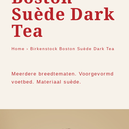
Suède Dark
Tea
Home
›
Birkenstock Boston Suède Dark Tea
Meerdere breedtematen. Voorgevormd
voetbed. Materiaal suède.