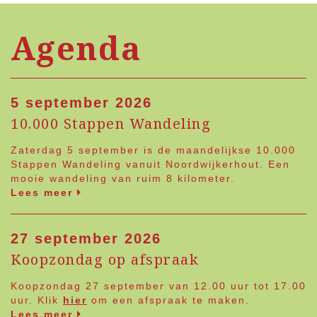
Agenda
5 september 2026
10.000 Stappen Wandeling
Zaterdag 5 september is de maandelijkse 10.000
Stappen Wandeling vanuit Noordwijkerhout. Een
mooie wandeling van ruim 8 kilometer.
Lees meer
27 september 2026
Koopzondag op afspraak
Koopzondag 27 september van 12.00 uur tot 17.00
uur. Klik
hier
om een afspraak te maken.
Lees meer