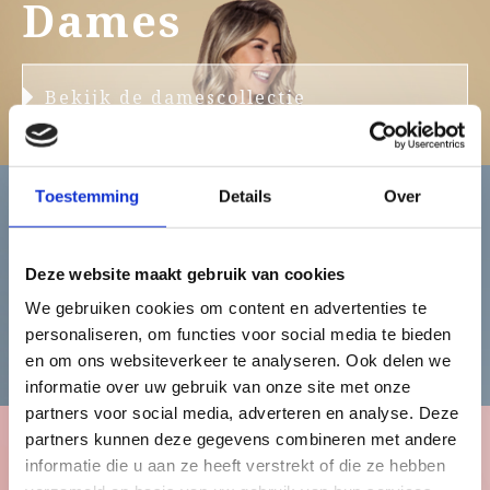
Dames
Bekijk de damescollectie
Toestemming
Details
Over
Heren
Deze website maakt gebruik van cookies
We gebruiken cookies om content en advertenties te
personaliseren, om functies voor social media te bieden
Bekijk de herencollectie
en om ons websiteverkeer te analyseren. Ook delen we
informatie over uw gebruik van onze site met onze
partners voor social media, adverteren en analyse. Deze
partners kunnen deze gegevens combineren met andere
informatie die u aan ze heeft verstrekt of die ze hebben