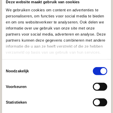
Deze website maakt gebruik van cookies
We gebruiken cookies om content en advertenties te
personaliseren, om functies voor social media te bieden
en om ons websiteverkeer te analyseren. Ook delen we
informatie over uw gebruik van onze site met onze
partners voor social media, adverteren en analyse. Deze
partners kunnen deze gegevens combineren met andere
informatie die u aan ze heeft verstrekt of die ze hebben
verzameld op basis van uw gebruik van hun services.
Toestemmingsselectie
Noodzakelijk
Voorkeuren
Statistieken