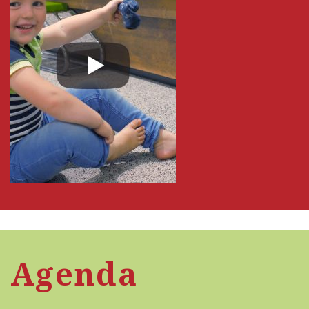
Agenda