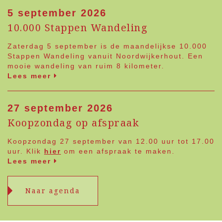
5 september 2026
10.000 Stappen Wandeling
Zaterdag 5 september is de maandelijkse 10.000
Stappen Wandeling vanuit Noordwijkerhout. Een
mooie wandeling van ruim 8 kilometer.
Lees meer
27 september 2026
Koopzondag op afspraak
Koopzondag 27 september van 12.00 uur tot 17.00
uur. Klik
hier
om een afspraak te maken.
Lees meer
Naar agenda