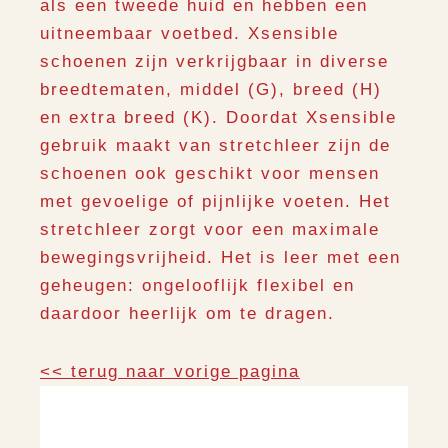
als een tweede huid en hebben een
uitneembaar voetbed. Xsensible
schoenen zijn verkrijgbaar in diverse
breedtematen, middel (G), breed (H)
en extra breed (K). Doordat Xsensible
gebruik maakt van stretchleer zijn de
schoenen ook geschikt voor mensen
met gevoelige of pijnlijke voeten. Het
stretchleer zorgt voor een maximale
bewegingsvrijheid. Het is leer met een
geheugen: ongelooflijk flexibel en
daardoor heerlijk om te dragen.
<< terug naar vorige pagina