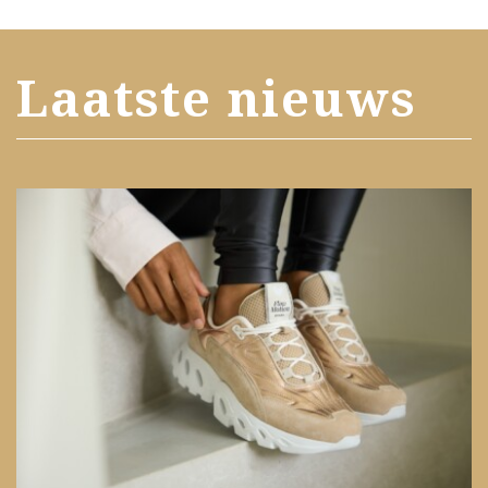
Laatste nieuws