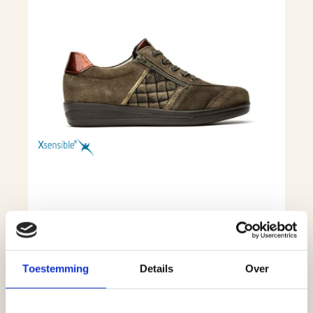
Toestemming
Details
Over