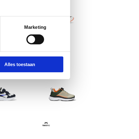
Marketing
Alles toestaan