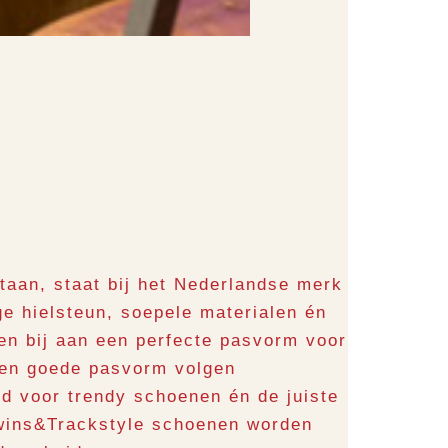
taan, staat bij het Nederlandse merk
e hielsteun, soepele materialen én
en bij aan een perfecte pasvorm voor
 een goede pasvorm volgen
d voor trendy schoenen én de juiste
 Twins&Trackstyle schoenen worden