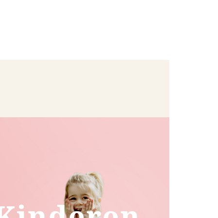
Kinderen