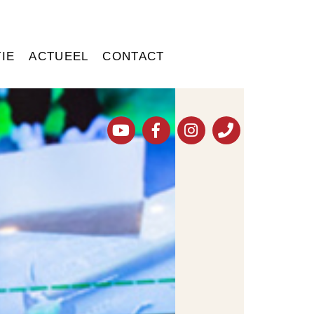
IE
ACTUEEL
CONTACT