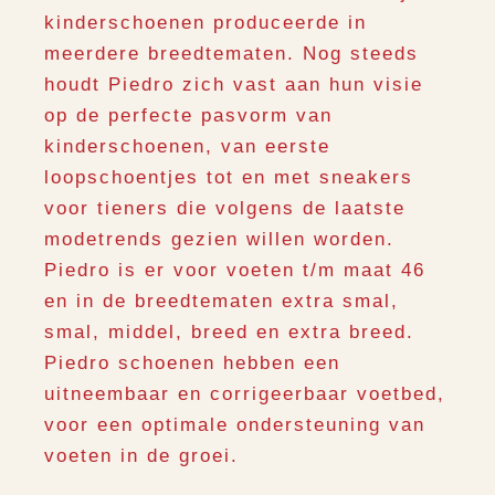
kinderschoenen produceerde in
meerdere breedtematen. Nog steeds
houdt Piedro zich vast aan hun visie
op de perfecte pasvorm van
kinderschoenen, van eerste
loopschoentjes tot en met sneakers
voor tieners die volgens de laatste
modetrends gezien willen worden.
Piedro is er voor voeten t/m maat 46
en in de breedtematen extra smal,
smal, middel, breed en extra breed.
Piedro schoenen hebben een
uitneembaar en corrigeerbaar voetbed,
voor een optimale ondersteuning van
voeten in de groei.