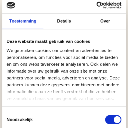
Toestemming
Details
Over
Deze website maakt gebruik van cookies
We gebruiken cookies om content en advertenties te
personaliseren, om functies voor social media te bieden
en om ons websiteverkeer te analyseren. Ook delen we
informatie over uw gebruik van onze site met onze
partners voor social media, adverteren en analyse. Deze
partners kunnen deze gegevens combineren met andere
informatie die u aan ze heeft verstrekt of die ze hebben
verzameld op basis van uw gebruik van hun services.
Toestemmingsselectie
Noodzakelijk