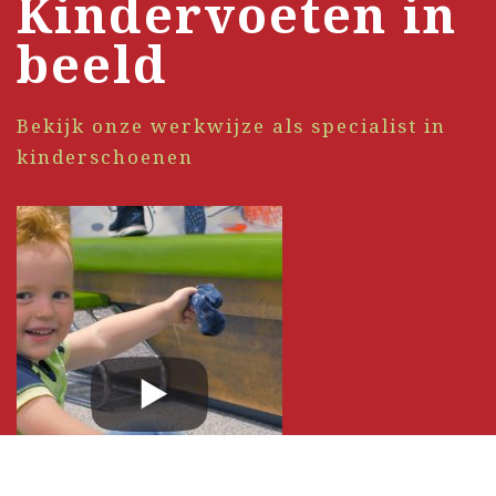
Kindervoeten in
beeld
Bekijk onze werkwijze als specialist in
kinderschoenen