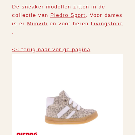
De sneaker modellen zitten in de
collectie van
Piedro Sport
. Voor dames
is er
Muoviti
en voor heren
Livingstone
.
<< terug naar vorige pagina