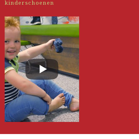
kinderschoenen