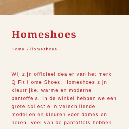
Homeshoes
Home
›
Homeshoes
Wij zijn officieel dealer van het merk
Q Fit Home Shoes. Homeshoes zijn
kleurrijke, warme en moderne
pantoffels. In de winkel hebben we een
grote collectie in verschillende
modellen en kleuren voor dames en
heren. Veel van de pantoffels hebben