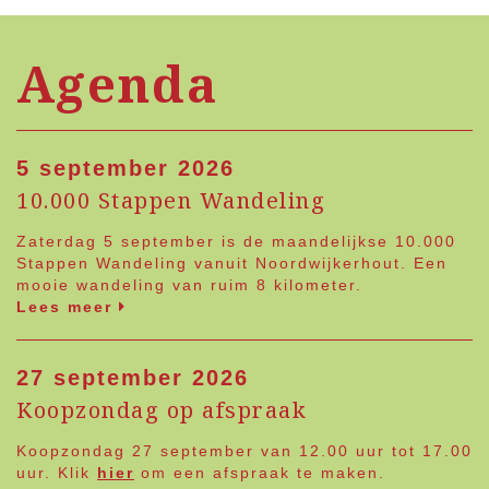
Agenda
5 september 2026
10.000 Stappen Wandeling
Zaterdag 5 september is de maandelijkse 10.000
Stappen Wandeling vanuit Noordwijkerhout. Een
mooie wandeling van ruim 8 kilometer.
Lees meer
27 september 2026
Koopzondag op afspraak
Koopzondag 27 september van 12.00 uur tot 17.00
uur. Klik
hier
om een afspraak te maken.