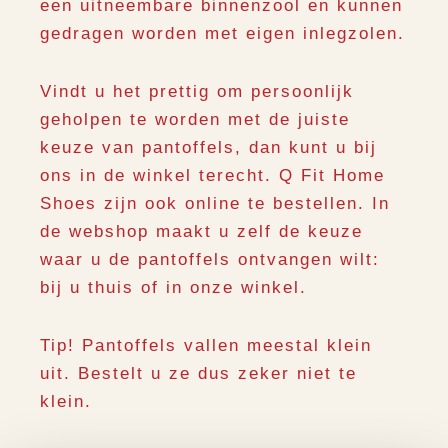
een uitneembare binnenzool en kunnen
gedragen worden met eigen inlegzolen.
Vindt u het prettig om persoonlijk
geholpen te worden met de juiste
keuze van pantoffels, dan kunt u bij
ons in de winkel terecht. Q Fit Home
Shoes zijn ook online te bestellen. In
de webshop maakt u zelf de keuze
waar u de pantoffels ontvangen wilt:
bij u thuis of in onze winkel.
Tip! Pantoffels vallen meestal klein
uit. Bestelt u ze dus zeker niet te
klein.