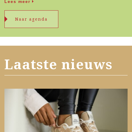
Lees meer
Naar agenda
Laatste nieuws