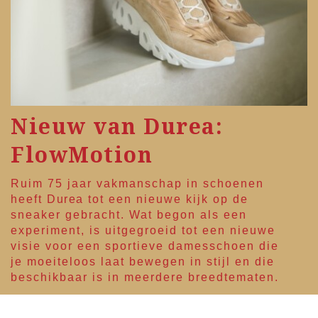
Nieuw van Durea:
FlowMotion
Ruim 75 jaar vakmanschap in schoenen
heeft
Durea
tot een nieuwe kijk op de
sneaker gebracht. Wat begon als een
experiment, is uitgegroeid tot een nieuwe
visie voor een sportieve damesschoen die
je moeiteloos laat bewegen in stijl en die
beschikbaar is in meerdere breedtematen.
Lees meer