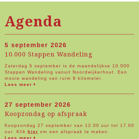
Agenda
5 september 2026
10.000 Stappen Wandeling
Zaterdag 5 september is de maandelijkse 10.000
Stappen Wandeling vanuit Noordwijkerhout. Een
mooie wandeling van ruim 8 kilometer.
Lees meer
27 september 2026
Koopzondag op afspraak
Koopzondag 27 september van 12.00 uur tot 17.00
uur. Klik
hier
om een afspraak te maken.
Lees meer