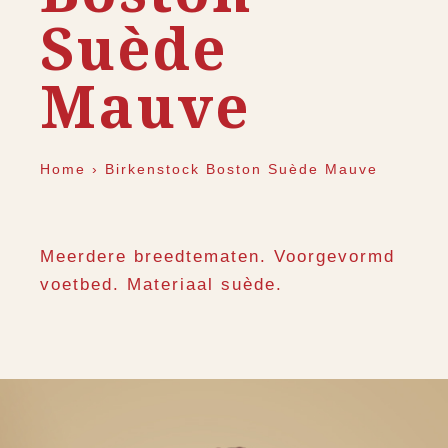
Suède
Mauve
Home
›
Birkenstock Boston Suède Mauve
Meerdere breedtematen. Voorgevormd
voetbed. Materiaal suède.