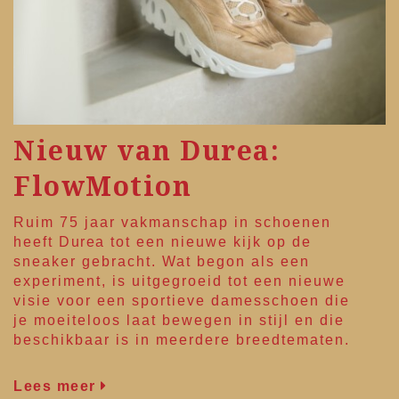
Nieuw van Durea:
FlowMotion
Ruim 75 jaar vakmanschap in schoenen
heeft
Durea
tot een nieuwe kijk op de
sneaker gebracht. Wat begon als een
experiment, is uitgegroeid tot een nieuwe
visie voor een sportieve damesschoen die
je moeiteloos laat bewegen in stijl en die
beschikbaar is in meerdere breedtematen.
Lees meer