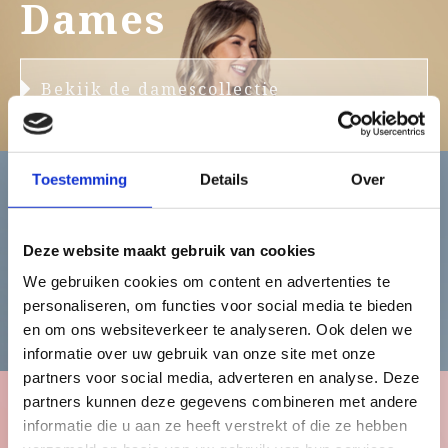
Dames
Bekijk de damescollectie
Toestemming
Details
Over
Heren
Deze website maakt gebruik van cookies
We gebruiken cookies om content en advertenties te
personaliseren, om functies voor social media te bieden
Bekijk de herencollectie
en om ons websiteverkeer te analyseren. Ook delen we
informatie over uw gebruik van onze site met onze
partners voor social media, adverteren en analyse. Deze
partners kunnen deze gegevens combineren met andere
informatie die u aan ze heeft verstrekt of die ze hebben