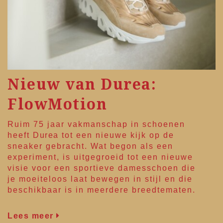
Nieuw van Durea:
FlowMotion
Ruim 75 jaar vakmanschap in schoenen
heeft
Durea
tot een nieuwe kijk op de
sneaker gebracht. Wat begon als een
experiment, is uitgegroeid tot een nieuwe
visie voor een sportieve damesschoen die
je moeiteloos laat bewegen in stijl en die
beschikbaar is in meerdere breedtematen.
Lees meer