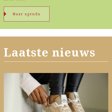
Naar agenda
Laatste nieuws