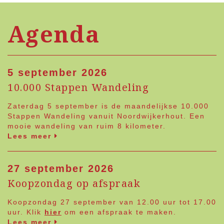
Agenda
5 september 2026
10.000 Stappen Wandeling
Zaterdag 5 september is de maandelijkse 10.000
Stappen Wandeling vanuit Noordwijkerhout. Een
mooie wandeling van ruim 8 kilometer.
Lees meer
27 september 2026
Koopzondag op afspraak
Koopzondag 27 september van 12.00 uur tot 17.00
uur. Klik
hier
om een afspraak te maken.
Lees meer