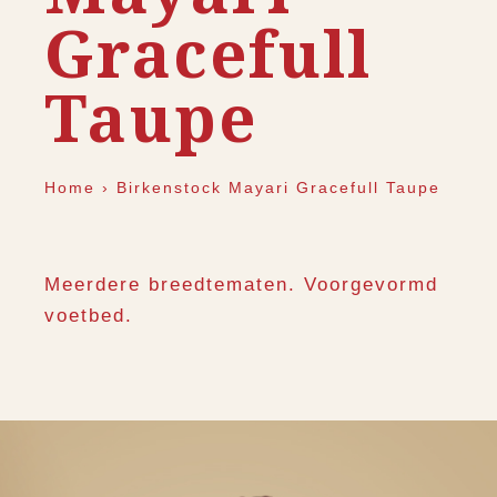
Gracefull
Taupe
Home
›
Birkenstock Mayari Gracefull Taupe
Meerdere breedtematen. Voorgevormd
voetbed.