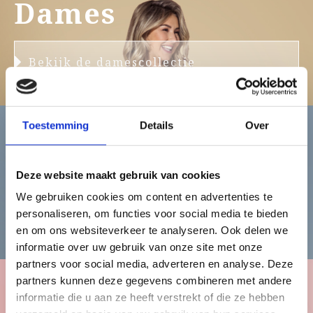
Dames
Bekijk de damescollectie
Toestemming
Details
Over
Heren
Deze website maakt gebruik van cookies
We gebruiken cookies om content en advertenties te
personaliseren, om functies voor social media te bieden
Bekijk de herencollectie
en om ons websiteverkeer te analyseren. Ook delen we
informatie over uw gebruik van onze site met onze
partners voor social media, adverteren en analyse. Deze
partners kunnen deze gegevens combineren met andere
informatie die u aan ze heeft verstrekt of die ze hebben