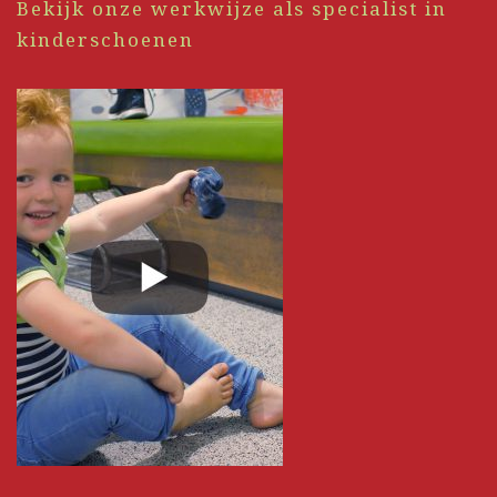
Bekijk onze werkwijze als specialist in
kinderschoenen