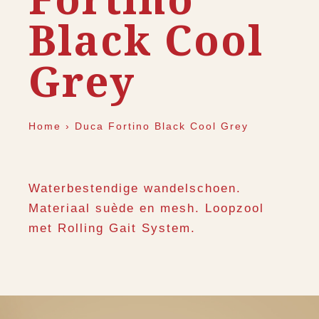
Black Cool
Grey
Home
›
Duca Fortino Black Cool Grey
Waterbestendige wandelschoen.
Materiaal suède en mesh. Loopzool
met Rolling Gait System.