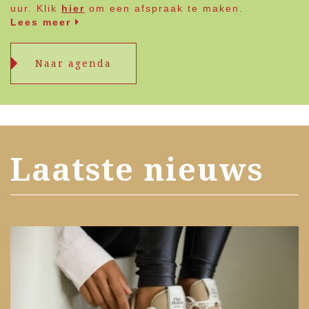
uur. Klik
hier
om een afspraak te maken.
Lees meer
Naar agenda
Laatste nieuws