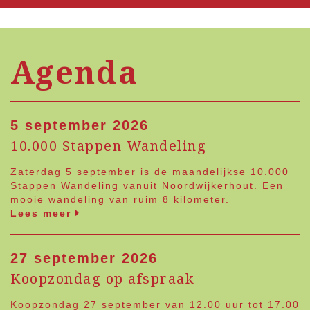
Agenda
5 september 2026
10.000 Stappen Wandeling
Zaterdag 5 september is de maandelijkse 10.000
Stappen Wandeling vanuit Noordwijkerhout. Een
mooie wandeling van ruim 8 kilometer.
Lees meer
27 september 2026
Koopzondag op afspraak
Koopzondag 27 september van 12.00 uur tot 17.00