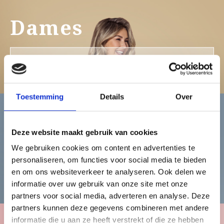
Dames
Bekijk de damescollectie
Toestemming
Details
Over
Heren
Deze website maakt gebruik van cookies
We gebruiken cookies om content en advertenties te
personaliseren, om functies voor social media te bieden
Bekijk de herencollectie
en om ons websiteverkeer te analyseren. Ook delen we
informatie over uw gebruik van onze site met onze
partners voor social media, adverteren en analyse. Deze
partners kunnen deze gegevens combineren met andere
informatie die u aan ze heeft verstrekt of die ze hebben