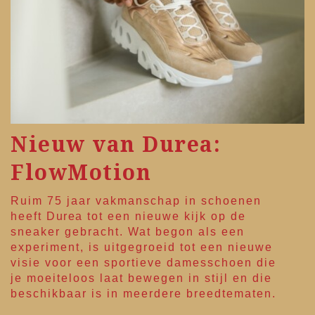
Nieuw van Durea:
FlowMotion
Ruim 75 jaar vakmanschap in schoenen
heeft
Durea
tot een nieuwe kijk op de
sneaker gebracht. Wat begon als een
experiment, is uitgegroeid tot een nieuwe
visie voor een sportieve damesschoen die
je moeiteloos laat bewegen in stijl en die
beschikbaar is in meerdere breedtematen.