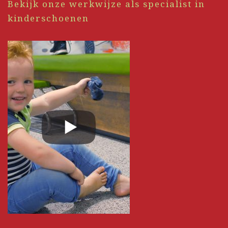
Bekijk onze werkwijze als specialist in
kinderschoenen