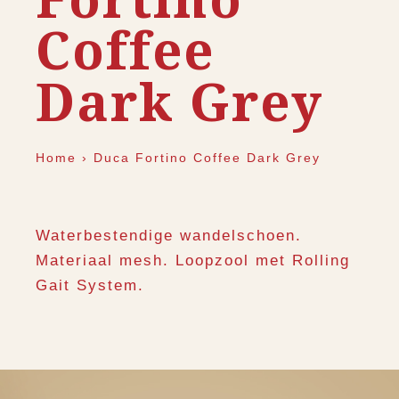
Coffee
Dark Grey
Home
›
Duca Fortino Coffee Dark Grey
Waterbestendige wandelschoen.
Materiaal mesh. Loopzool met Rolling
Gait System.