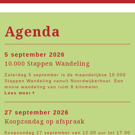
Agenda
5 september 2026
10.000 Stappen Wandeling
Zaterdag 5 september is de maandelijkse 10.000
Stappen Wandeling vanuit Noordwijkerhout. Een
mooie wandeling van ruim 8 kilometer.
Lees meer
27 september 2026
Koopzondag op afspraak
Koopzondag 27 september van 12.00 uur tot 17.00