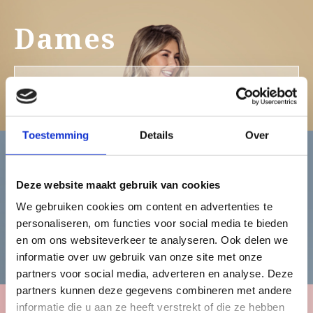
Dames
Bekijk de damescollectie
Toestemming
Details
Over
Heren
Deze website maakt gebruik van cookies
We gebruiken cookies om content en advertenties te
personaliseren, om functies voor social media te bieden
Bekijk de herencollectie
en om ons websiteverkeer te analyseren. Ook delen we
informatie over uw gebruik van onze site met onze
partners voor social media, adverteren en analyse. Deze
partners kunnen deze gegevens combineren met andere
informatie die u aan ze heeft verstrekt of die ze hebben