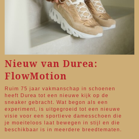
Nieuw van Durea:
FlowMotion
Ruim 75 jaar vakmanschap in schoenen
heeft
Durea
tot een nieuwe kijk op de
sneaker gebracht. Wat begon als een
experiment, is uitgegroeid tot een nieuwe
visie voor een sportieve damesschoen die
je moeiteloos laat bewegen in stijl en die
beschikbaar is in meerdere breedtematen.