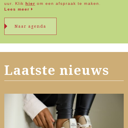
uur. Klik
hier
om een afspraak te maken.
Lees meer
Naar agenda
Laatste nieuws