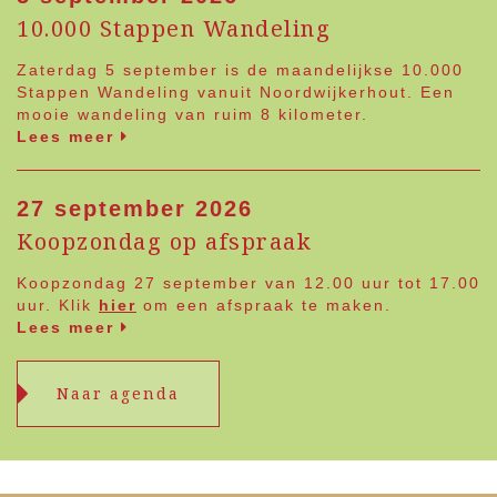
10.000 Stappen Wandeling
Zaterdag 5 september is de maandelijkse 10.000
Stappen Wandeling vanuit Noordwijkerhout. Een
mooie wandeling van ruim 8 kilometer.
Lees meer
27 september 2026
Koopzondag op afspraak
Koopzondag 27 september van 12.00 uur tot 17.00
uur. Klik
hier
om een afspraak te maken.
Lees meer
Naar agenda