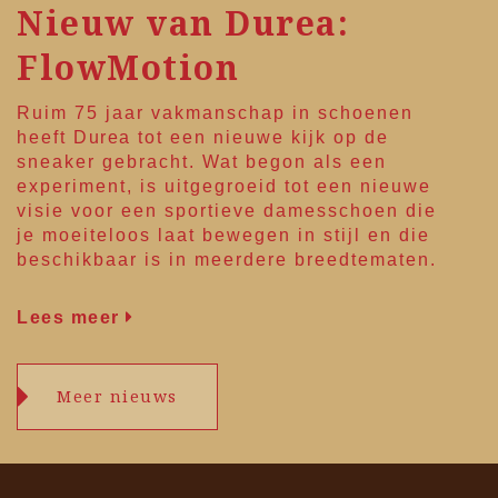
Nieuw van Durea:
FlowMotion
Ruim 75 jaar vakmanschap in schoenen
heeft
Durea
tot een nieuwe kijk op de
sneaker gebracht. Wat begon als een
experiment, is uitgegroeid tot een nieuwe
visie voor een sportieve damesschoen die
je moeiteloos laat bewegen in stijl en die
beschikbaar is in meerdere breedtematen.
Lees meer
Meer nieuws