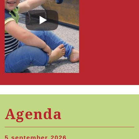
Agenda
5 september 2026