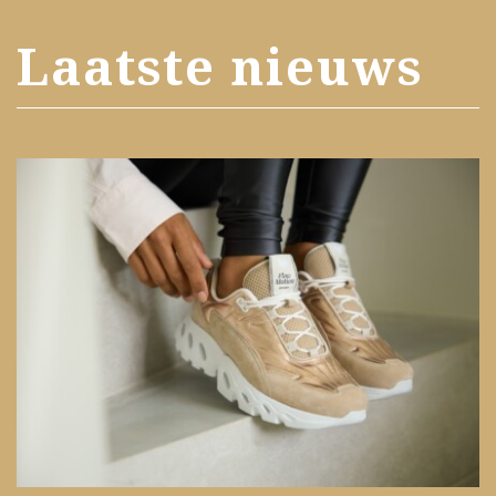
Laatste nieuws