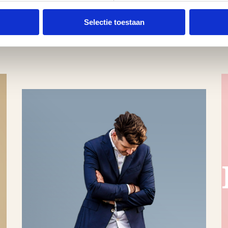
Selectie toestaan