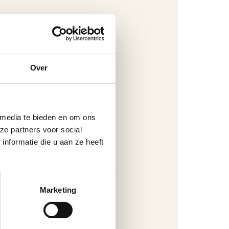
Over
 media te bieden en om ons
ze partners voor social
nformatie die u aan ze heeft
Marketing