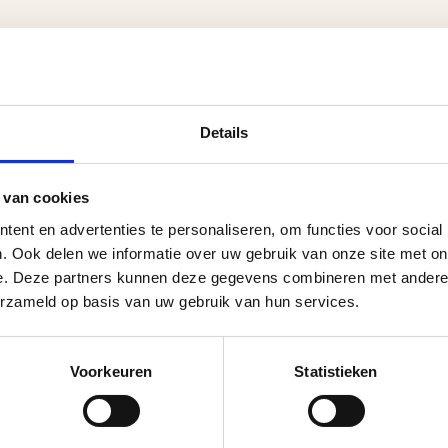
Details
 van cookies
ent en advertenties te personaliseren, om functies voor social
. Ook delen we informatie over uw gebruik van onze site met on
e. Deze partners kunnen deze gegevens combineren met andere i
erzameld op basis van uw gebruik van hun services.
Voorkeuren
Statistieken