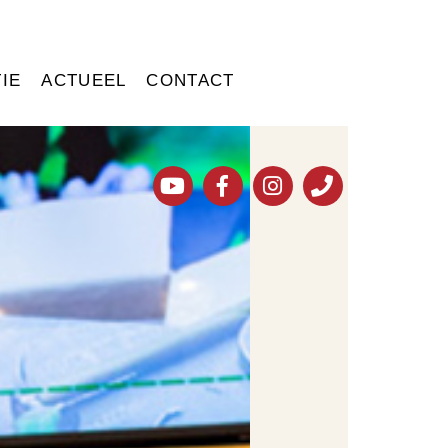
IE
ACTUEEL
CONTACT