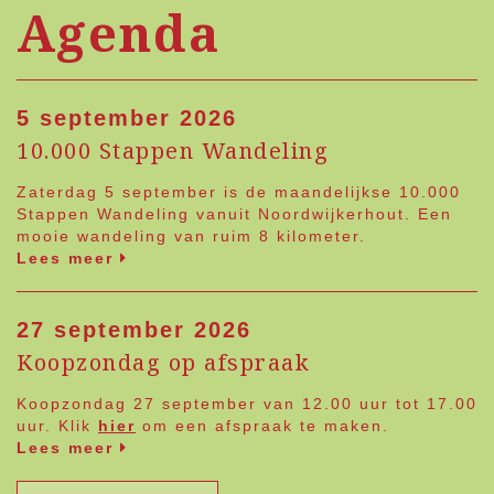
Agenda
5 september 2026
10.000 Stappen Wandeling
Zaterdag 5 september is de maandelijkse 10.000
Stappen Wandeling vanuit Noordwijkerhout. Een
mooie wandeling van ruim 8 kilometer.
Lees meer
27 september 2026
Koopzondag op afspraak
Koopzondag 27 september van 12.00 uur tot 17.00
uur. Klik
hier
om een afspraak te maken.
Lees meer