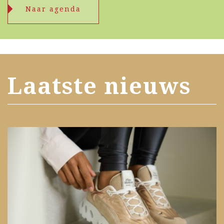
Naar agenda
Laatste nieuws