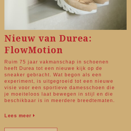
Nieuw van Durea:
FlowMotion
Ruim 75 jaar vakmanschap in schoenen
heeft
Durea
tot een nieuwe kijk op de
sneaker gebracht. Wat begon als een
experiment, is uitgegroeid tot een nieuwe
visie voor een sportieve damesschoen die
je moeiteloos laat bewegen in stijl en die
beschikbaar is in meerdere breedtematen.
Lees meer