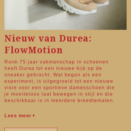
Nieuw van Durea:
FlowMotion
Ruim 75 jaar vakmanschap in schoenen
heeft
Durea
tot een nieuwe kijk op de
sneaker gebracht. Wat begon als een
experiment, is uitgegroeid tot een nieuwe
visie voor een sportieve damesschoen die
je moeiteloos laat bewegen in stijl en die
beschikbaar is in meerdere breedtematen.
Lees meer