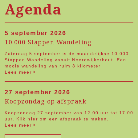
Agenda
5 september 2026
10.000 Stappen Wandeling
Zaterdag 5 september is de maandelijkse 10.000
Stappen Wandeling vanuit Noordwijkerhout. Een
mooie wandeling van ruim 8 kilometer.
Lees meer
27 september 2026
Koopzondag op afspraak
Koopzondag 27 september van 12.00 uur tot 17.00
uur. Klik
hier
om een afspraak te maken.
Lees meer