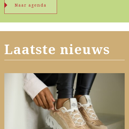
Naar agenda
Laatste nieuws