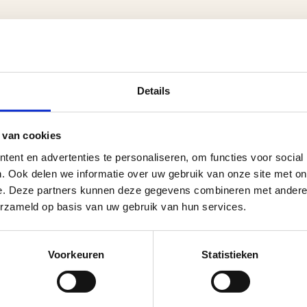
Details
 van cookies
ent en advertenties te personaliseren, om functies voor social
. Ook delen we informatie over uw gebruik van onze site met on
e. Deze partners kunnen deze gegevens combineren met andere i
erzameld op basis van uw gebruik van hun services.
Voorkeuren
Statistieken