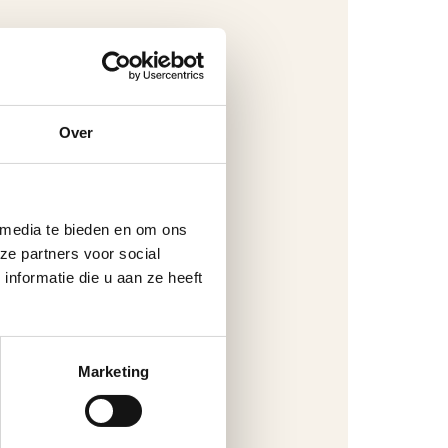
Over
 media te bieden en om ons
ze partners voor social
nformatie die u aan ze heeft
Marketing