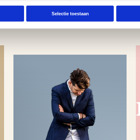
Selectie toestaan