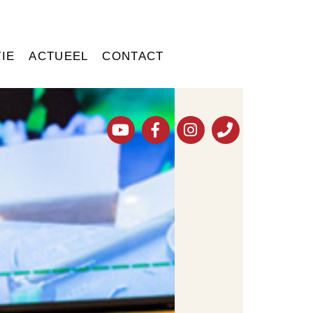
IE
ACTUEEL
CONTACT