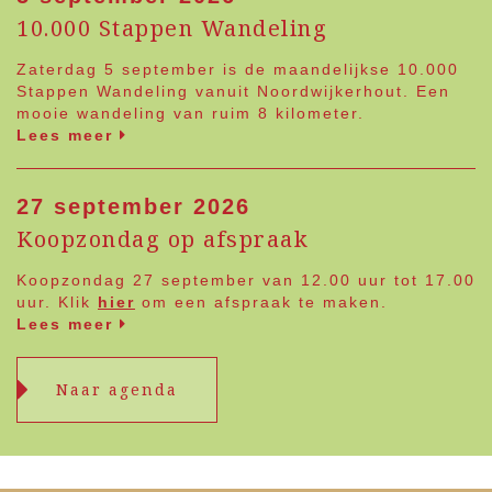
10.000 Stappen Wandeling
Zaterdag 5 september is de maandelijkse 10.000
Stappen Wandeling vanuit Noordwijkerhout. Een
mooie wandeling van ruim 8 kilometer.
Lees meer
27 september 2026
Koopzondag op afspraak
Koopzondag 27 september van 12.00 uur tot 17.00
uur. Klik
hier
om een afspraak te maken.
Lees meer
Naar agenda