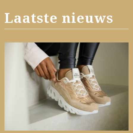
Laatste nieuws