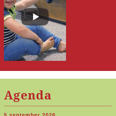
Agenda
5 september 2026