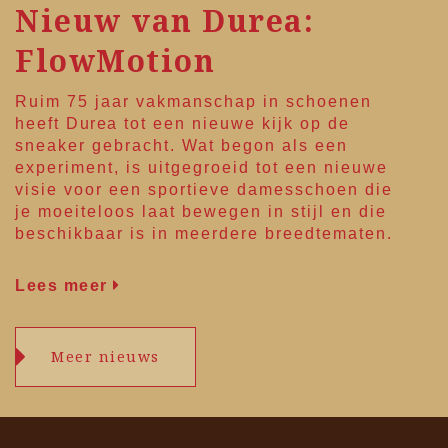
Nieuw van Durea:
FlowMotion
Ruim 75 jaar vakmanschap in schoenen
heeft
Durea
tot een nieuwe kijk op de
sneaker gebracht. Wat begon als een
experiment, is uitgegroeid tot een nieuwe
visie voor een sportieve damesschoen die
je moeiteloos laat bewegen in stijl en die
beschikbaar is in meerdere breedtematen.
Lees meer
Meer nieuws