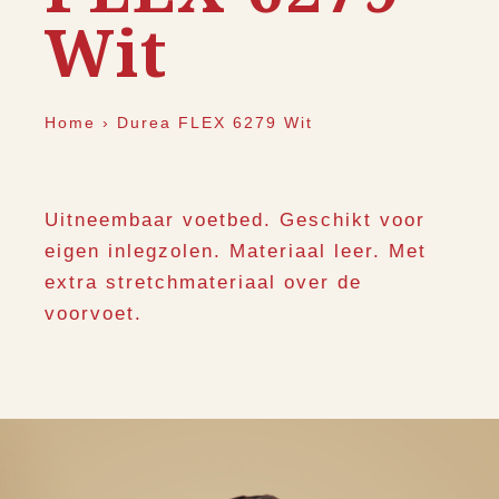
Wit
Home
›
Durea FLEX 6279 Wit
Uitneembaar voetbed. Geschikt voor
eigen inlegzolen. Materiaal leer. Met
extra stretchmateriaal over de
voorvoet.