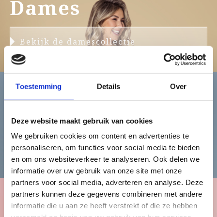
Dames
Bekijk de damescollectie
Toestemming
Details
Over
Heren
Deze website maakt gebruik van cookies
We gebruiken cookies om content en advertenties te
Bekijk de herencollectie
personaliseren, om functies voor social media te bieden
en om ons websiteverkeer te analyseren. Ook delen we
informatie over uw gebruik van onze site met onze
partners voor social media, adverteren en analyse. Deze
partners kunnen deze gegevens combineren met andere
informatie die u aan ze heeft verstrekt of die ze hebben