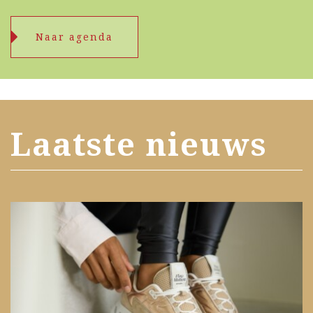
Naar agenda
Laatste nieuws