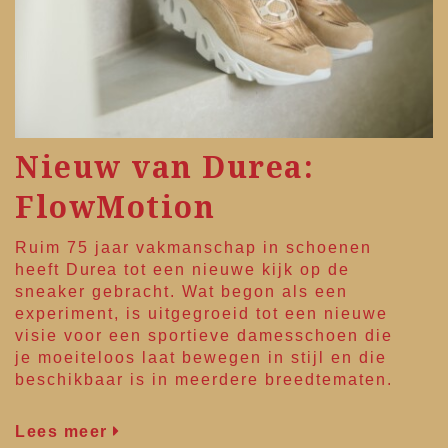
Nieuw van Durea:
FlowMotion
Ruim 75 jaar vakmanschap in schoenen
heeft
Durea
tot een nieuwe kijk op de
sneaker gebracht. Wat begon als een
experiment, is uitgegroeid tot een nieuwe
visie voor een sportieve damesschoen die
je moeiteloos laat bewegen in stijl en die
beschikbaar is in meerdere breedtematen.
Lees meer