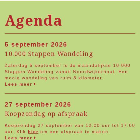
Agenda
5 september 2026
10.000 Stappen Wandeling
Zaterdag 5 september is de maandelijkse 10.000
Stappen Wandeling vanuit Noordwijkerhout. Een
mooie wandeling van ruim 8 kilometer.
Lees meer
27 september 2026
Koopzondag op afspraak
Koopzondag 27 september van 12.00 uur tot 17.00
uur. Klik
hier
om een afspraak te maken.
Lees meer