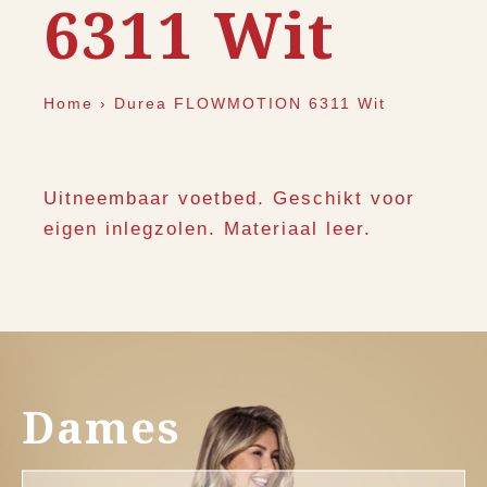
6311 Wit
Home
›
Durea FLOWMOTION 6311 Wit
Uitneembaar voetbed. Geschikt voor
eigen inlegzolen. Materiaal leer.
Dames