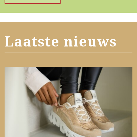
Laatste nieuws