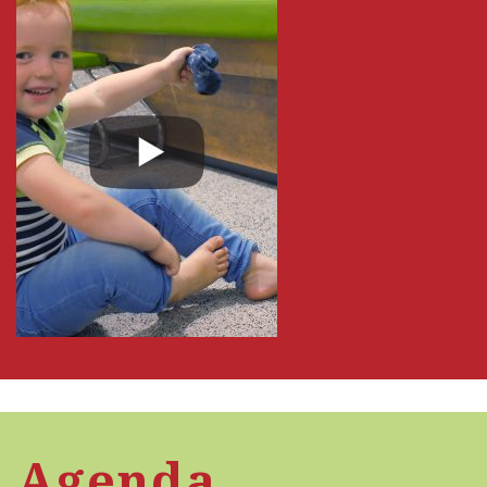
Agenda