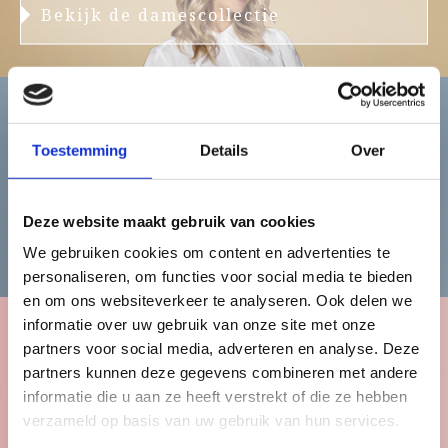
Bekijk de damescollectie
Heren
Toestemming
Details
Over
Deze website maakt gebruik van cookies
Bekijk de herencollectie
We gebruiken cookies om content en advertenties te
personaliseren, om functies voor social media te bieden
en om ons websiteverkeer te analyseren. Ook delen we
informatie over uw gebruik van onze site met onze
partners voor social media, adverteren en analyse. Deze
Kinderen
partners kunnen deze gegevens combineren met andere
informatie die u aan ze heeft verstrekt of die ze hebben
verzameld op basis van uw gebruik van hun services.