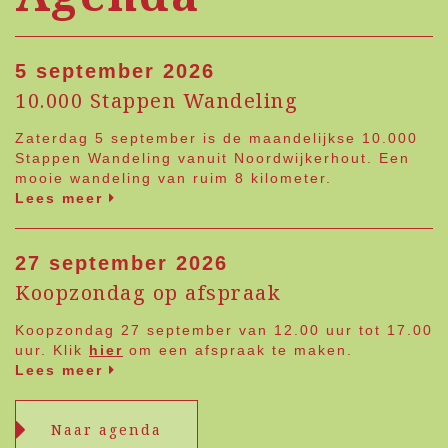
5 september 2026
10.000 Stappen Wandeling
Zaterdag 5 september is de maandelijkse 10.000
Stappen Wandeling vanuit Noordwijkerhout. Een
mooie wandeling van ruim 8 kilometer.
Lees meer
27 september 2026
Koopzondag op afspraak
Koopzondag 27 september van 12.00 uur tot 17.00
uur. Klik
hier
om een afspraak te maken.
Lees meer
Naar agenda