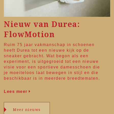
Nieuw van Durea:
FlowMotion
Ruim 75 jaar vakmanschap in schoenen
heeft
Durea
tot een nieuwe kijk op de
sneaker gebracht. Wat begon als een
experiment, is uitgegroeid tot een nieuwe
visie voor een sportieve damesschoen die
je moeiteloos laat bewegen in stijl en die
beschikbaar is in meerdere breedtematen.
Lees meer
Meer nieuws