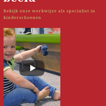
Bekijk onze werkwijze als specialist in
kinderschoenen