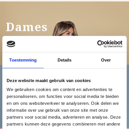
Dames
Bekijk de damescollectie
Toestemming
Details
Over
Deze website maakt gebruik van cookies
Heren
We gebruiken cookies om content en advertenties te
personaliseren, om functies voor social media te bieden
en om ons websiteverkeer te analyseren. Ook delen we
Bekijk de herencollectie
informatie over uw gebruik van onze site met onze
partners voor social media, adverteren en analyse. Deze
partners kunnen deze gegevens combineren met andere