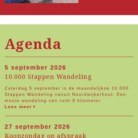
Agenda
5 september 2026
10.000 Stappen Wandeling
Zaterdag 5 september is de maandelijkse 10.000
Stappen Wandeling vanuit Noordwijkerhout. Een
mooie wandeling van ruim 8 kilometer.
Lees meer
27 september 2026
Koopzondag op afspraak