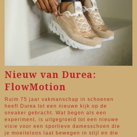
Nieuw van Durea:
FlowMotion
Ruim 75 jaar vakmanschap in schoenen
heeft
Durea
tot een nieuwe kijk op de
sneaker gebracht. Wat begon als een
experiment, is uitgegroeid tot een nieuwe
visie voor een sportieve damesschoen die
je moeiteloos laat bewegen in stijl en die