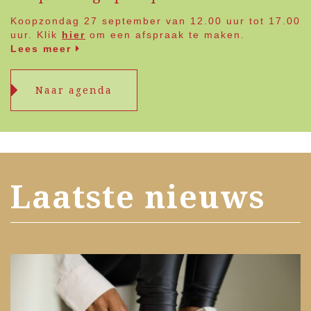
Koopzondag 27 september van 12.00 uur tot 17.00
uur. Klik
hier
om een afspraak te maken.
Lees meer
Naar agenda
Laatste nieuws