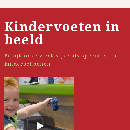
Kindervoeten in
beeld
Bekijk onze werkwijze als specialist in
kinderschoenen