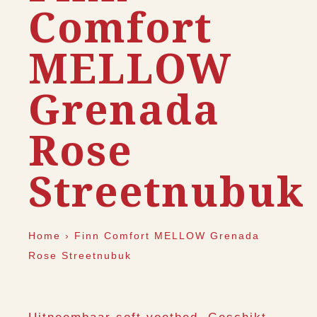
Comfort
MELLOW
Grenada
Rose
Streetnubuk
Home
›
Finn Comfort MELLOW Grenada
Rose Streetnubuk