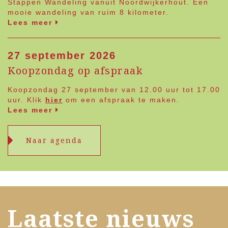
Stappen Wandeling vanuit Noordwijkerhout. Een
mooie wandeling van ruim 8 kilometer.
Lees meer
27 september 2026
Koopzondag op afspraak
Koopzondag 27 september van 12.00 uur tot 17.00
uur. Klik
hier
om een afspraak te maken.
Lees meer
Naar agenda
Laatste nieuws