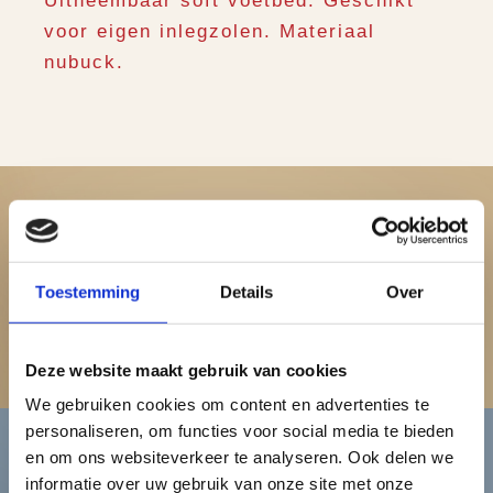
Uitneembaar soft voetbed. Geschikt
voor eigen inlegzolen. Materiaal
nubuck.
Dames
Toestemming
Details
Over
Bekijk de damescollectie
Deze website maakt gebruik van cookies
We gebruiken cookies om content en advertenties te
personaliseren, om functies voor social media te bieden
en om ons websiteverkeer te analyseren. Ook delen we
informatie over uw gebruik van onze site met onze