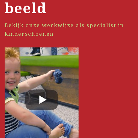
beeld
Bekijk onze werkwijze als specialist in
kinderschoenen