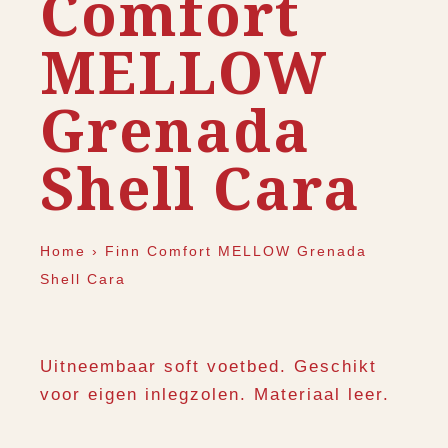
Comfort
MELLOW
Grenada
Shell Cara
Home
›
Finn Comfort MELLOW Grenada
Shell Cara
Uitneembaar soft voetbed. Geschikt
voor eigen inlegzolen. Materiaal leer.