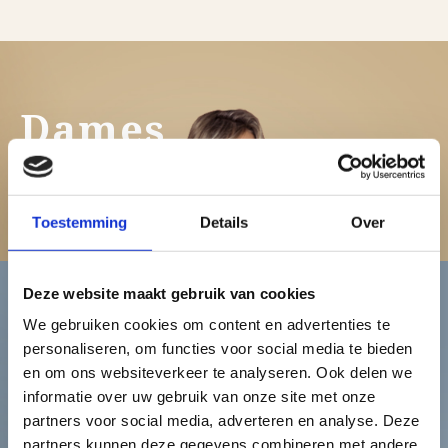
Dames
Bekijk de damescollectie
Toestemming
Details
Over
Deze website maakt gebruik van cookies
We gebruiken cookies om content en advertenties te
Heren
personaliseren, om functies voor social media te bieden
en om ons websiteverkeer te analyseren. Ook delen we
informatie over uw gebruik van onze site met onze
Bekijk de herencollectie
partners voor social media, adverteren en analyse. Deze
partners kunnen deze gegevens combineren met andere