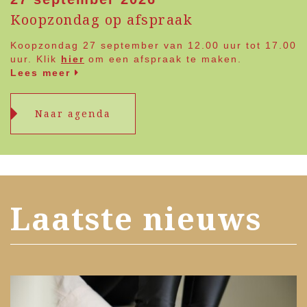
Koopzondag op afspraak
Koopzondag 27 september van 12.00 uur tot 17.00
uur. Klik
hier
om een afspraak te maken.
Lees meer
Naar agenda
Laatste nieuws