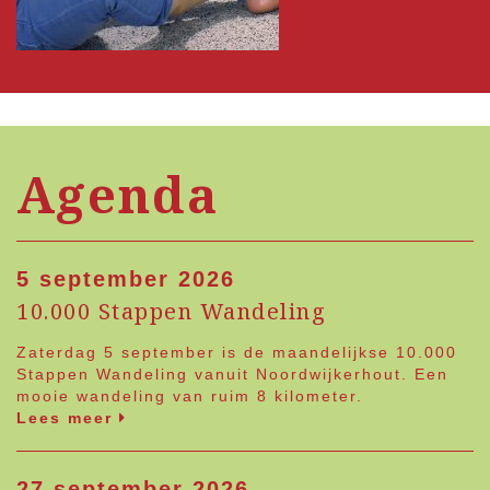
Agenda
5 september 2026
10.000 Stappen Wandeling
Zaterdag 5 september is de maandelijkse 10.000
Stappen Wandeling vanuit Noordwijkerhout. Een
mooie wandeling van ruim 8 kilometer.
Lees meer
27 september 2026