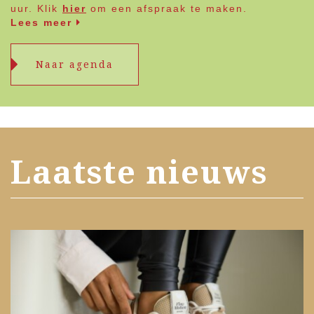
uur. Klik
hier
om een afspraak te maken.
Lees meer
Naar agenda
Laatste nieuws