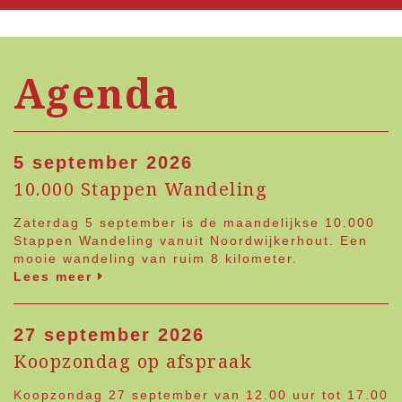
Agenda
5 september 2026
10.000 Stappen Wandeling
Zaterdag 5 september is de maandelijkse 10.000
Stappen Wandeling vanuit Noordwijkerhout. Een
mooie wandeling van ruim 8 kilometer.
Lees meer
27 september 2026
Koopzondag op afspraak
Koopzondag 27 september van 12.00 uur tot 17.00