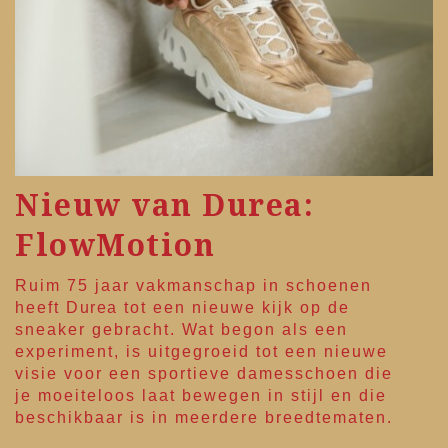
Nieuw van Durea:
FlowMotion
Ruim 75 jaar vakmanschap in schoenen
heeft
Durea
tot een nieuwe kijk op de
sneaker gebracht. Wat begon als een
experiment, is uitgegroeid tot een nieuwe
visie voor een sportieve damesschoen die
je moeiteloos laat bewegen in stijl en die
beschikbaar is in meerdere breedtematen.