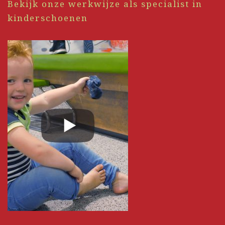
Bekijk onze werkwijze als specialist in
kinderschoenen