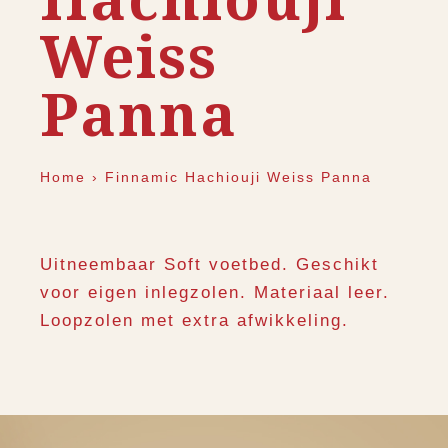
Weiss
Panna
Home
›
Finnamic Hachiouji Weiss Panna
Uitneembaar Soft voetbed. Geschikt
voor eigen inlegzolen. Materiaal leer.
Loopzolen met extra afwikkeling.