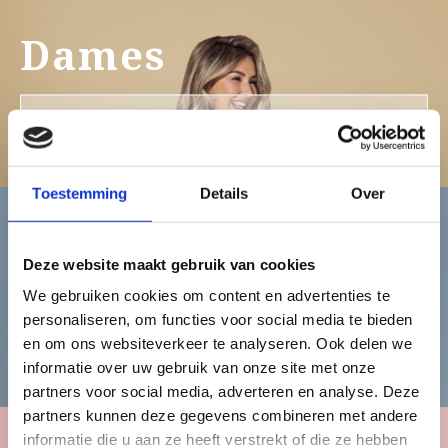
Dames
Bekijk de damescollectie
Toestemming
Details
Over
Heren
Deze website maakt gebruik van cookies
We gebruiken cookies om content en advertenties te
personaliseren, om functies voor social media te bieden
Bekijk de herencollectie
en om ons websiteverkeer te analyseren. Ook delen we
informatie over uw gebruik van onze site met onze
partners voor social media, adverteren en analyse. Deze
partners kunnen deze gegevens combineren met andere
informatie die u aan ze heeft verstrekt of die ze hebben