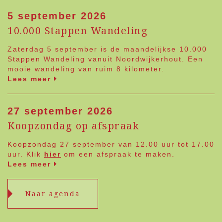
5 september 2026
10.000 Stappen Wandeling
Zaterdag 5 september is de maandelijkse 10.000
Stappen Wandeling vanuit Noordwijkerhout. Een
mooie wandeling van ruim 8 kilometer.
Lees meer
27 september 2026
Koopzondag op afspraak
Koopzondag 27 september van 12.00 uur tot 17.00
uur. Klik
hier
om een afspraak te maken.
Lees meer
Naar agenda