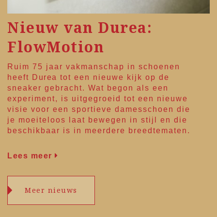
Nieuw van Durea:
FlowMotion
Ruim 75 jaar vakmanschap in schoenen
heeft
Durea
tot een nieuwe kijk op de
sneaker gebracht. Wat begon als een
experiment, is uitgegroeid tot een nieuwe
visie voor een sportieve damesschoen die
je moeiteloos laat bewegen in stijl en die
beschikbaar is in meerdere breedtematen.
Lees meer
Meer nieuws