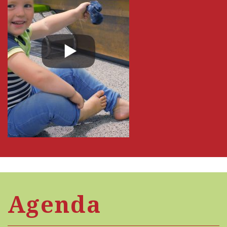
Agenda