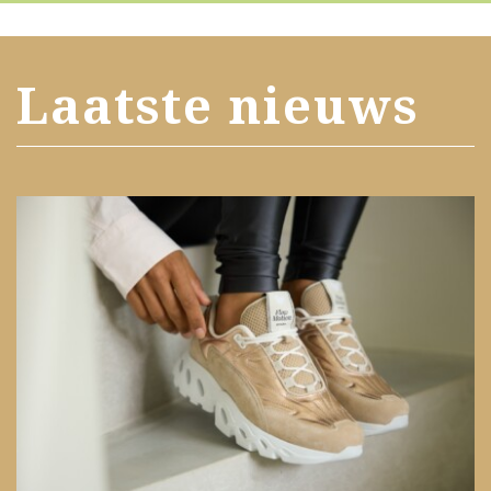
Laatste nieuws