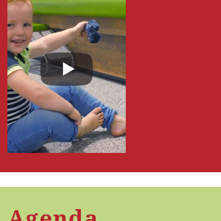
Agenda