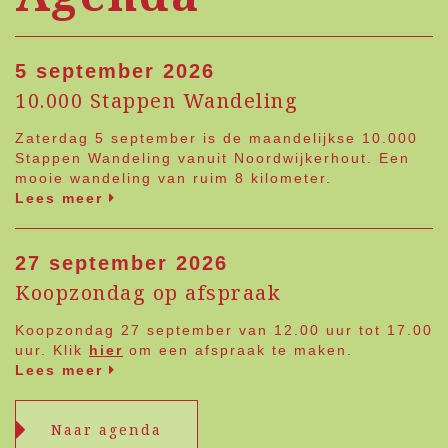
5 september 2026
10.000 Stappen Wandeling
Zaterdag 5 september is de maandelijkse 10.000
Stappen Wandeling vanuit Noordwijkerhout. Een
mooie wandeling van ruim 8 kilometer.
Lees meer
27 september 2026
Koopzondag op afspraak
Koopzondag 27 september van 12.00 uur tot 17.00
uur. Klik
hier
om een afspraak te maken.
Lees meer
Naar agenda