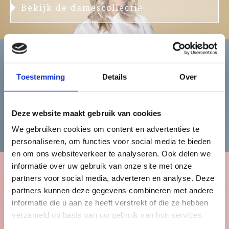
Bekijk de damescollectie
Heren
Toestemming
Details
Over
Deze website maakt gebruik van cookies
Bekijk de herencollectie
We gebruiken cookies om content en advertenties te
personaliseren, om functies voor social media te bieden
en om ons websiteverkeer te analyseren. Ook delen we
informatie over uw gebruik van onze site met onze
partners voor social media, adverteren en analyse. Deze
Kinderen
partners kunnen deze gegevens combineren met andere
informatie die u aan ze heeft verstrekt of die ze hebben
verzameld op basis van uw gebruik van hun services.