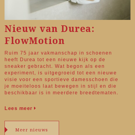
Nieuw van Durea:
FlowMotion
Ruim 75 jaar vakmanschap in schoenen
heeft
Durea
tot een nieuwe kijk op de
sneaker gebracht. Wat begon als een
experiment, is uitgegroeid tot een nieuwe
visie voor een sportieve damesschoen die
je moeiteloos laat bewegen in stijl en die
beschikbaar is in meerdere breedtematen.
Lees meer
Meer nieuws