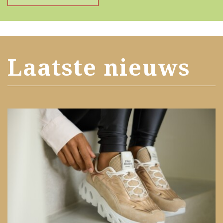
Laatste nieuws