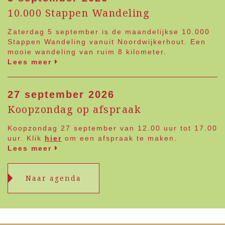
10.000 Stappen Wandeling
Zaterdag 5 september is de maandelijkse 10.000
Stappen Wandeling vanuit Noordwijkerhout. Een
mooie wandeling van ruim 8 kilometer.
Lees meer
27 september 2026
Koopzondag op afspraak
Koopzondag 27 september van 12.00 uur tot 17.00
uur. Klik
hier
om een afspraak te maken.
Lees meer
Naar agenda