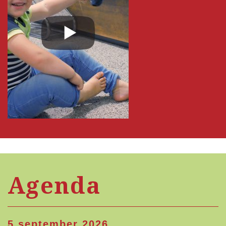
Agenda
5 september 2026