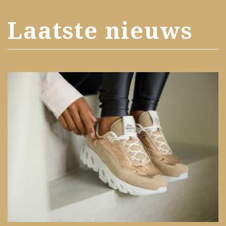
Laatste nieuws