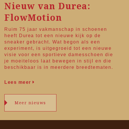
Nieuw van Durea:
FlowMotion
Ruim 75 jaar vakmanschap in schoenen
heeft
Durea
tot een nieuwe kijk op de
sneaker gebracht. Wat begon als een
experiment, is uitgegroeid tot een nieuwe
visie voor een sportieve damesschoen die
je moeiteloos laat bewegen in stijl en die
beschikbaar is in meerdere breedtematen.
Lees meer
Meer nieuws