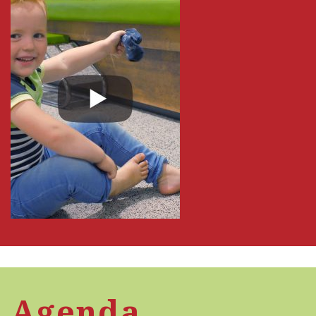
Agenda