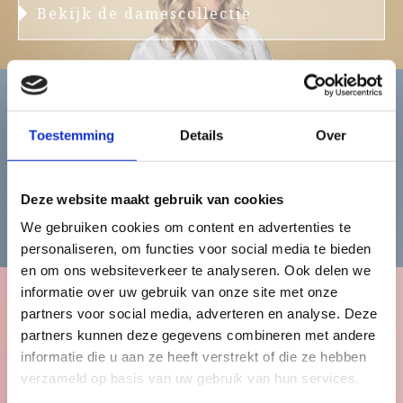
Bekijk de damescollectie
Heren
Toestemming
Details
Over
Deze website maakt gebruik van cookies
Bekijk de herencollectie
We gebruiken cookies om content en advertenties te
personaliseren, om functies voor social media te bieden
en om ons websiteverkeer te analyseren. Ook delen we
informatie over uw gebruik van onze site met onze
partners voor social media, adverteren en analyse. Deze
Kinderen
partners kunnen deze gegevens combineren met andere
informatie die u aan ze heeft verstrekt of die ze hebben
verzameld op basis van uw gebruik van hun services.