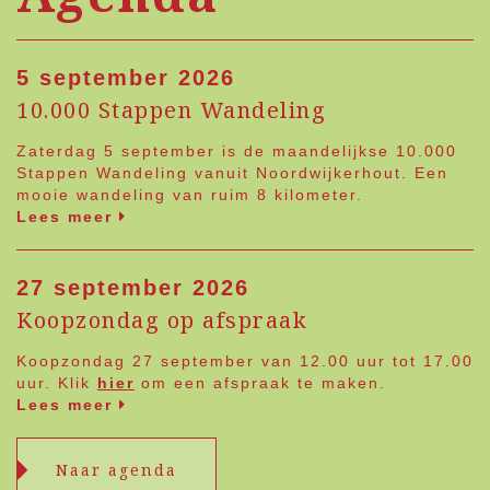
5 september 2026
10.000 Stappen Wandeling
Zaterdag 5 september is de maandelijkse 10.000
Stappen Wandeling vanuit Noordwijkerhout. Een
mooie wandeling van ruim 8 kilometer.
Lees meer
27 september 2026
Koopzondag op afspraak
Koopzondag 27 september van 12.00 uur tot 17.00
uur. Klik
hier
om een afspraak te maken.
Lees meer
Naar agenda