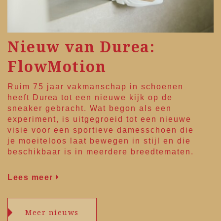
Nieuw van Durea:
FlowMotion
Ruim 75 jaar vakmanschap in schoenen
heeft
Durea
tot een nieuwe kijk op de
sneaker gebracht. Wat begon als een
experiment, is uitgegroeid tot een nieuwe
visie voor een sportieve damesschoen die
je moeiteloos laat bewegen in stijl en die
beschikbaar is in meerdere breedtematen.
Lees meer
Meer nieuws