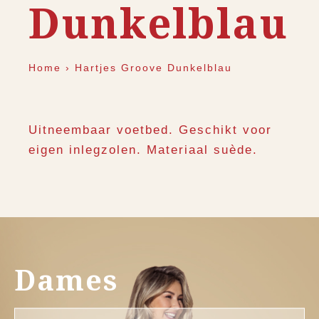
Dunkelblau
Home
›
Hartjes Groove Dunkelblau
Uitneembaar voetbed. Geschikt voor
eigen inlegzolen. Materiaal suède.
Dames