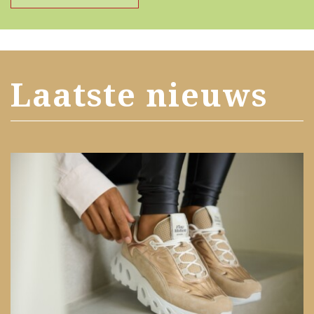
Laatste nieuws