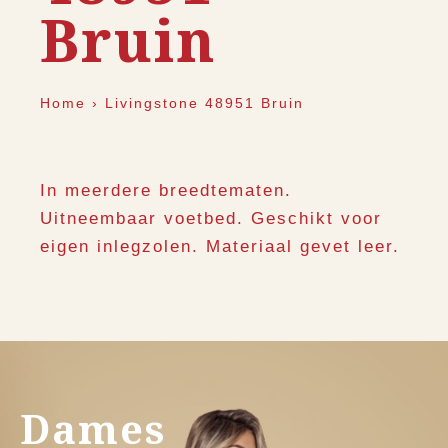
Bruin
Home
›
Livingstone 48951 Bruin
In meerdere breedtematen.
Uitneembaar voetbed. Geschikt voor
eigen inlegzolen. Materiaal gevet leer.
Dames