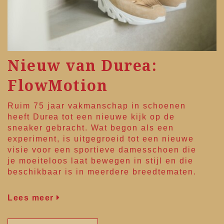
Nieuw van Durea:
FlowMotion
Ruim 75 jaar vakmanschap in schoenen
heeft
Durea
tot een nieuwe kijk op de
sneaker gebracht. Wat begon als een
experiment, is uitgegroeid tot een nieuwe
visie voor een sportieve damesschoen die
je moeiteloos laat bewegen in stijl en die
beschikbaar is in meerdere breedtematen.
Lees meer