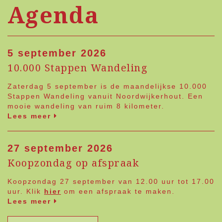
Agenda
5 september 2026
10.000 Stappen Wandeling
Zaterdag 5 september is de maandelijkse 10.000
Stappen Wandeling vanuit Noordwijkerhout. Een
mooie wandeling van ruim 8 kilometer.
Lees meer
27 september 2026
Koopzondag op afspraak
Koopzondag 27 september van 12.00 uur tot 17.00
uur. Klik
hier
om een afspraak te maken.
Lees meer