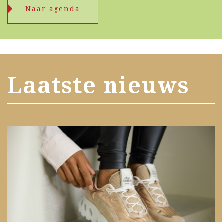
Naar agenda
Laatste nieuws