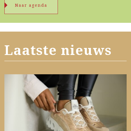
Naar agenda
Laatste nieuws