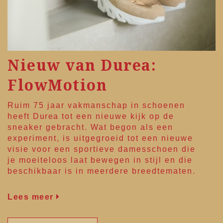
Nieuw van Durea:
FlowMotion
Ruim 75 jaar vakmanschap in schoenen
heeft
Durea
tot een nieuwe kijk op de
sneaker gebracht. Wat begon als een
experiment, is uitgegroeid tot een nieuwe
visie voor een sportieve damesschoen die
je moeiteloos laat bewegen in stijl en die
beschikbaar is in meerdere breedtematen.
Lees meer