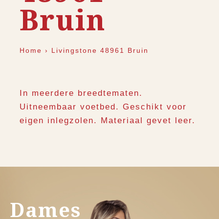
Bruin
Home
›
Livingstone 48961 Bruin
In meerdere breedtematen.
Uitneembaar voetbed. Geschikt voor
eigen inlegzolen. Materiaal gevet leer.
Dames