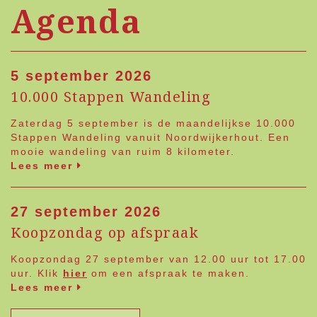
Agenda
5 september 2026
10.000 Stappen Wandeling
Zaterdag 5 september is de maandelijkse 10.000
Stappen Wandeling vanuit Noordwijkerhout. Een
mooie wandeling van ruim 8 kilometer.
Lees meer
27 september 2026
Koopzondag op afspraak
Koopzondag 27 september van 12.00 uur tot 17.00
uur. Klik
hier
om een afspraak te maken.
Lees meer