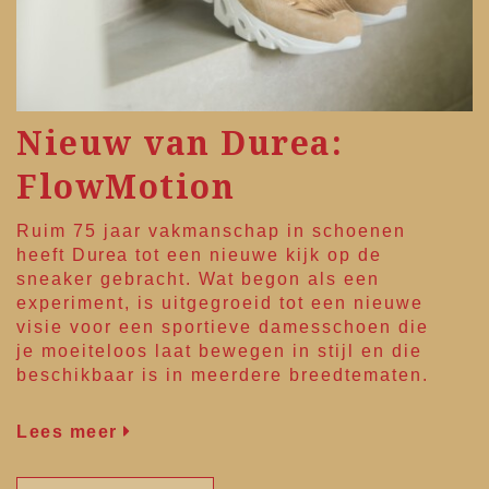
Nieuw van Durea:
FlowMotion
Ruim 75 jaar vakmanschap in schoenen
heeft
Durea
tot een nieuwe kijk op de
sneaker gebracht. Wat begon als een
experiment, is uitgegroeid tot een nieuwe
visie voor een sportieve damesschoen die
je moeiteloos laat bewegen in stijl en die
beschikbaar is in meerdere breedtematen.
Lees meer