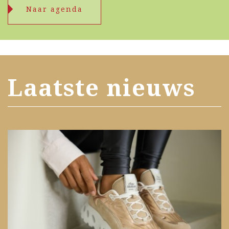
Naar agenda
Laatste nieuws