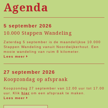
Agenda
5 september 2026
10.000 Stappen Wandeling
Zaterdag 5 september is de maandelijkse 10.000
Stappen Wandeling vanuit Noordwijkerhout. Een
mooie wandeling van ruim 8 kilometer.
Lees meer
27 september 2026
Koopzondag op afspraak
Koopzondag 27 september van 12.00 uur tot 17.00
uur. Klik
hier
om een afspraak te maken.
Lees meer