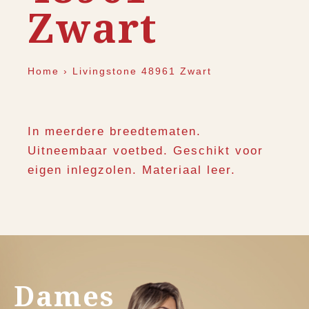
Zwart
Home
›
Livingstone 48961 Zwart
In meerdere breedtematen.
Uitneembaar voetbed. Geschikt voor
eigen inlegzolen. Materiaal leer.
Dames