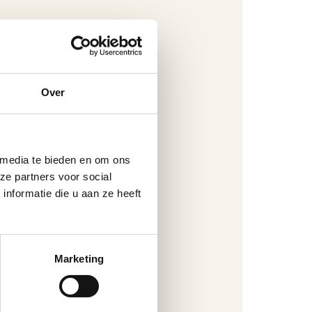
Over
 media te bieden en om ons
ze partners voor social
nformatie die u aan ze heeft
Marketing