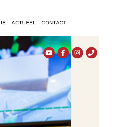
IE
ACTUEEL
CONTACT