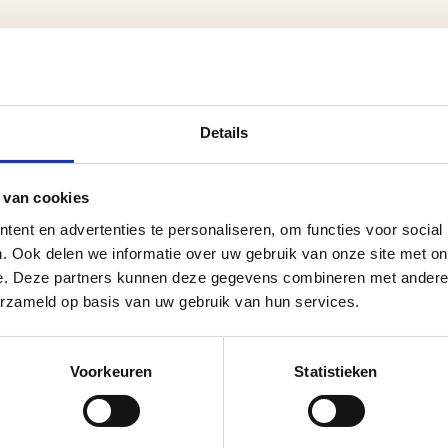
Details
 van cookies
ent en advertenties te personaliseren, om functies voor social
. Ook delen we informatie over uw gebruik van onze site met on
e. Deze partners kunnen deze gegevens combineren met andere i
erzameld op basis van uw gebruik van hun services.
Voorkeuren
Statistieken