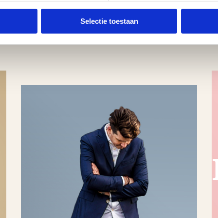
Selectie toestaan