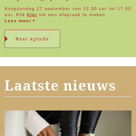
Koopzondag 27 september van 12.00 uur tot 17.00
uur. Klik
hier
om een afspraak te maken.
Lees meer
Naar agenda
Laatste nieuws