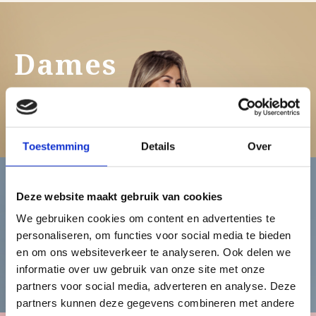
Dames
Bekijk de damescollectie
Toestemming
Details
Over
Deze website maakt gebruik van cookies
Heren
We gebruiken cookies om content en advertenties te
personaliseren, om functies voor social media te bieden
en om ons websiteverkeer te analyseren. Ook delen we
Bekijk de herencollectie
informatie over uw gebruik van onze site met onze
partners voor social media, adverteren en analyse. Deze
partners kunnen deze gegevens combineren met andere