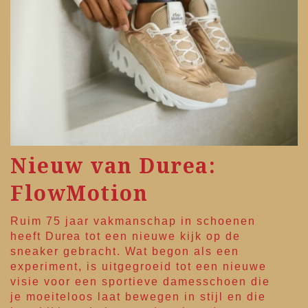
Nieuw van Durea:
FlowMotion
Ruim 75 jaar vakmanschap in schoenen
heeft
Durea
tot een nieuwe kijk op de
sneaker gebracht. Wat begon als een
experiment, is uitgegroeid tot een nieuwe
visie voor een sportieve damesschoen die
je moeiteloos laat bewegen in stijl en die