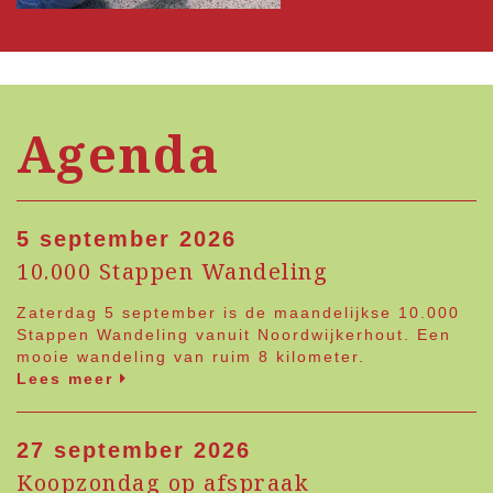
Agenda
5 september 2026
10.000 Stappen Wandeling
Zaterdag 5 september is de maandelijkse 10.000
Stappen Wandeling vanuit Noordwijkerhout. Een
mooie wandeling van ruim 8 kilometer.
Lees meer
27 september 2026
Koopzondag op afspraak