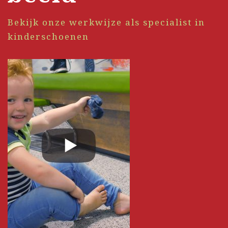
Bekijk onze werkwijze als specialist in
kinderschoenen