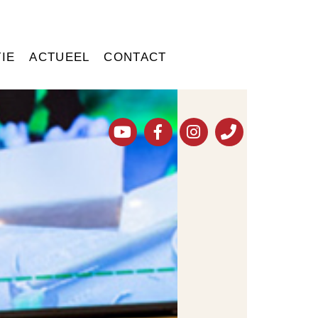
IE
ACTUEEL
CONTACT