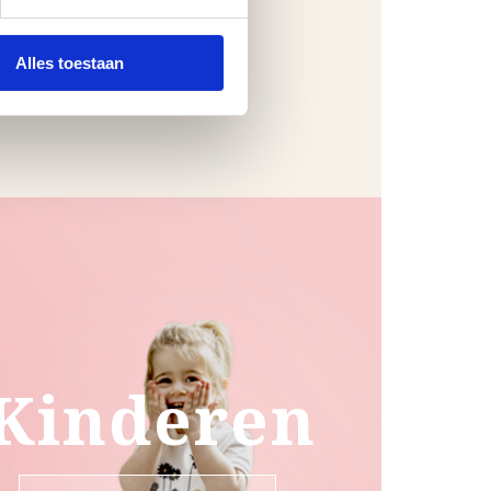
Alles toestaan
Kinderen