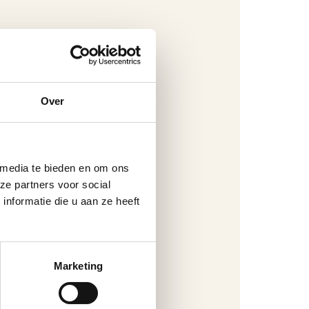
Over
 media te bieden en om ons
ze partners voor social
nformatie die u aan ze heeft
Marketing