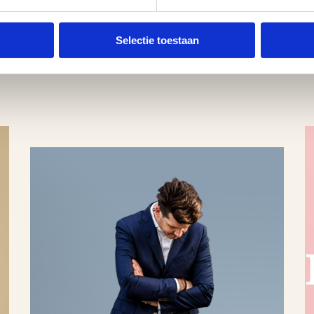
Selectie toestaan