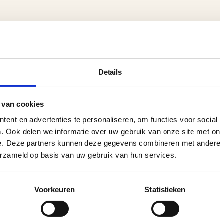
Details
 van cookies
ent en advertenties te personaliseren, om functies voor social
. Ook delen we informatie over uw gebruik van onze site met on
e. Deze partners kunnen deze gegevens combineren met andere i
erzameld op basis van uw gebruik van hun services.
Voorkeuren
Statistieken