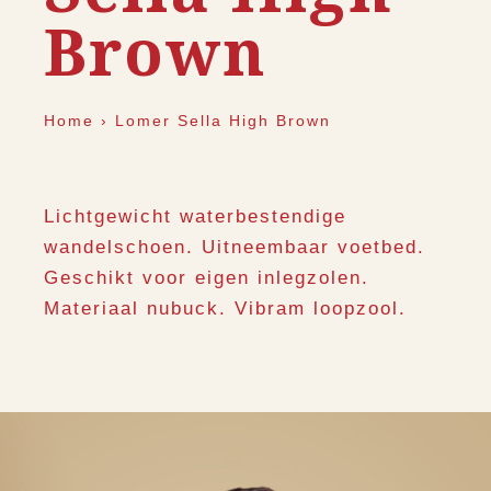
Brown
Home
›
Lomer Sella High Brown
Lichtgewicht waterbestendige
wandelschoen. Uitneembaar voetbed.
Geschikt voor eigen inlegzolen.
Materiaal nubuck. Vibram loopzool.