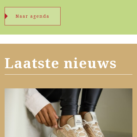
Naar agenda
Laatste nieuws