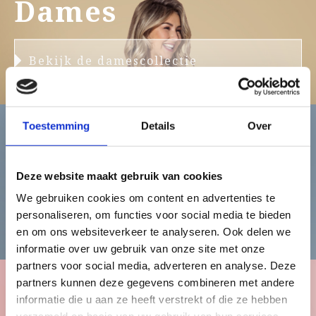
Dames
Bekijk de damescollectie
Toestemming
Details
Over
Heren
Deze website maakt gebruik van cookies
We gebruiken cookies om content en advertenties te
Bekijk de herencollectie
personaliseren, om functies voor social media te bieden
en om ons websiteverkeer te analyseren. Ook delen we
informatie over uw gebruik van onze site met onze
partners voor social media, adverteren en analyse. Deze
partners kunnen deze gegevens combineren met andere
informatie die u aan ze heeft verstrekt of die ze hebben