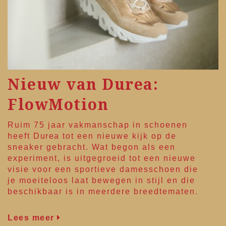
Nieuw van Durea:
FlowMotion
Ruim 75 jaar vakmanschap in schoenen
heeft
Durea
tot een nieuwe kijk op de
sneaker gebracht. Wat begon als een
experiment, is uitgegroeid tot een nieuwe
visie voor een sportieve damesschoen die
je moeiteloos laat bewegen in stijl en die
beschikbaar is in meerdere breedtematen.
Lees meer