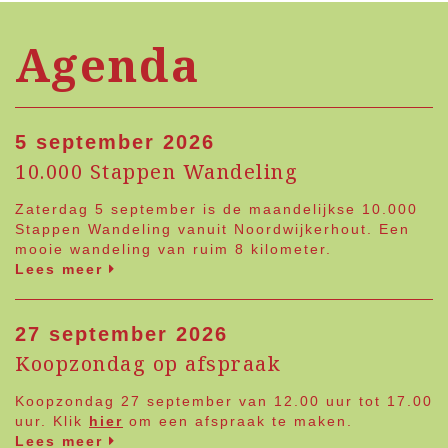
Agenda
5 september 2026
10.000 Stappen Wandeling
Zaterdag 5 september is de maandelijkse 10.000
Stappen Wandeling vanuit Noordwijkerhout. Een
mooie wandeling van ruim 8 kilometer.
Lees meer
27 september 2026
Koopzondag op afspraak
Koopzondag 27 september van 12.00 uur tot 17.00
uur. Klik
hier
om een afspraak te maken.
Lees meer