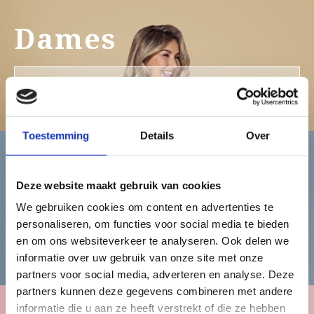
Dames
Bekijk de damescollectie
Toestemming
Details
Over
Heren
Deze website maakt gebruik van cookies
We gebruiken cookies om content en advertenties te
personaliseren, om functies voor social media te bieden
Bekijk de herencollectie
en om ons websiteverkeer te analyseren. Ook delen we
informatie over uw gebruik van onze site met onze
partners voor social media, adverteren en analyse. Deze
partners kunnen deze gegevens combineren met andere
informatie die u aan ze heeft verstrekt of die ze hebben