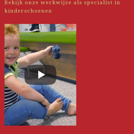
Bekijk onze werkwijze als specialist in
kinderschoenen