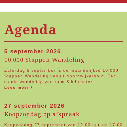
Agenda
5 september 2026
10.000 Stappen Wandeling
Zaterdag 5 september is de maandelijkse 10.000
Stappen Wandeling vanuit Noordwijkerhout. Een
mooie wandeling van ruim 8 kilometer.
Lees meer
27 september 2026
Koopzondag op afspraak
Koopzondag 27 september van 12.00 uur tot 17.00