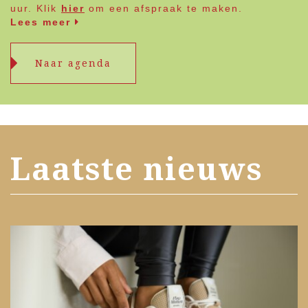
uur. Klik
hier
om een afspraak te maken.
Lees meer
Naar agenda
Laatste nieuws