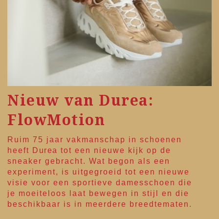
Nieuw van Durea:
FlowMotion
Ruim 75 jaar vakmanschap in schoenen
heeft
Durea
tot een nieuwe kijk op de
sneaker gebracht. Wat begon als een
experiment, is uitgegroeid tot een nieuwe
visie voor een sportieve damesschoen die
je moeiteloos laat bewegen in stijl en die
beschikbaar is in meerdere breedtematen.