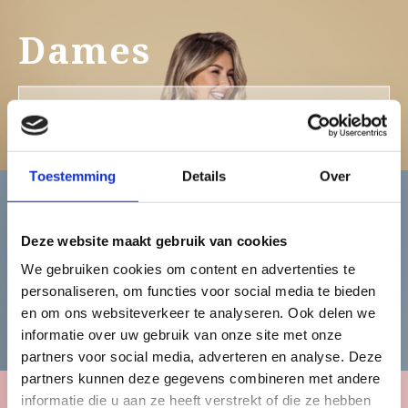
Dames
Bekijk de damescollectie
Toestemming
Details
Over
Heren
Deze website maakt gebruik van cookies
We gebruiken cookies om content en advertenties te
personaliseren, om functies voor social media te bieden
Bekijk de herencollectie
en om ons websiteverkeer te analyseren. Ook delen we
informatie over uw gebruik van onze site met onze
partners voor social media, adverteren en analyse. Deze
partners kunnen deze gegevens combineren met andere
informatie die u aan ze heeft verstrekt of die ze hebben