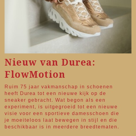
Nieuw van Durea:
FlowMotion
Ruim 75 jaar vakmanschap in schoenen
heeft
Durea
tot een nieuwe kijk op de
sneaker gebracht. Wat begon als een
experiment, is uitgegroeid tot een nieuwe
visie voor een sportieve damesschoen die
je moeiteloos laat bewegen in stijl en die
beschikbaar is in meerdere breedtematen.