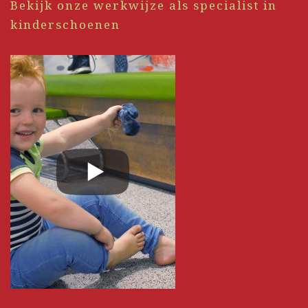
Bekijk onze werkwijze als specialist in
kinderschoenen