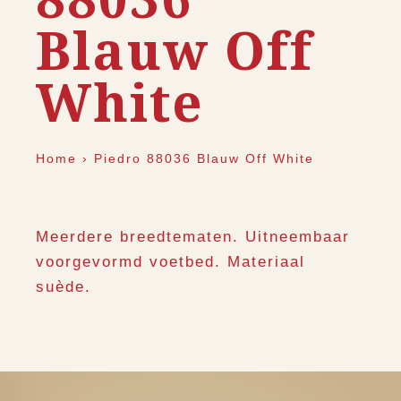
Blauw Off
White
Home
›
Piedro 88036 Blauw Off White
Meerdere breedtematen. Uitneembaar
voorgevormd voetbed. Materiaal
suède.