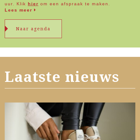
uur. Klik
hier
om een afspraak te maken.
Lees meer
Naar agenda
Laatste nieuws