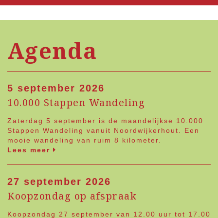
Agenda
5 september 2026
10.000 Stappen Wandeling
Zaterdag 5 september is de maandelijkse 10.000
Stappen Wandeling vanuit Noordwijkerhout. Een
mooie wandeling van ruim 8 kilometer.
Lees meer
27 september 2026
Koopzondag op afspraak
Koopzondag 27 september van 12.00 uur tot 17.00