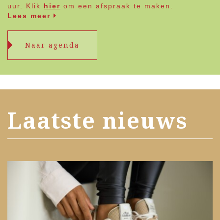
uur. Klik
hier
om een afspraak te maken.
Lees meer
Naar agenda
Laatste nieuws