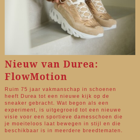
Nieuw van Durea:
FlowMotion
Ruim 75 jaar vakmanschap in schoenen
heeft
Durea
tot een nieuwe kijk op de
sneaker gebracht. Wat begon als een
experiment, is uitgegroeid tot een nieuwe
visie voor een sportieve damesschoen die
je moeiteloos laat bewegen in stijl en die
beschikbaar is in meerdere breedtematen.