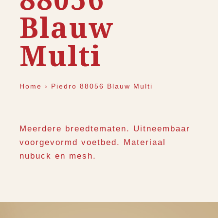
Blauw
Multi
Home
›
Piedro 88056 Blauw Multi
Meerdere breedtematen. Uitneembaar
voorgevormd voetbed. Materiaal
nubuck en mesh.