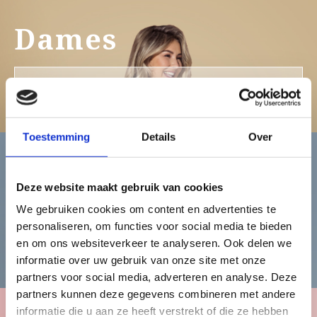
Dames
Bekijk de damescollectie
Toestemming
Details
Over
Heren
Deze website maakt gebruik van cookies
We gebruiken cookies om content en advertenties te
personaliseren, om functies voor social media te bieden
Bekijk de herencollectie
en om ons websiteverkeer te analyseren. Ook delen we
informatie over uw gebruik van onze site met onze
partners voor social media, adverteren en analyse. Deze
partners kunnen deze gegevens combineren met andere
informatie die u aan ze heeft verstrekt of die ze hebben