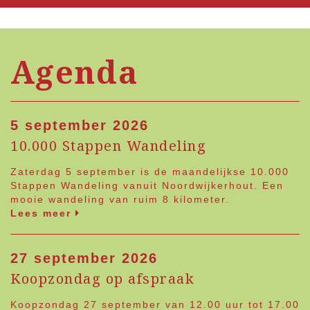
Agenda
5 september 2026
10.000 Stappen Wandeling
Zaterdag 5 september is de maandelijkse 10.000
Stappen Wandeling vanuit Noordwijkerhout. Een
mooie wandeling van ruim 8 kilometer.
Lees meer
27 september 2026
Koopzondag op afspraak
Koopzondag 27 september van 12.00 uur tot 17.00