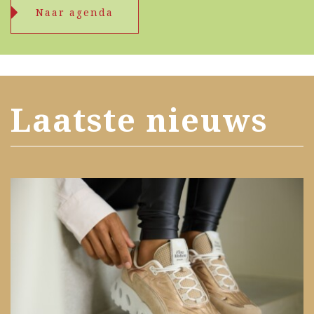
Naar agenda
Laatste nieuws