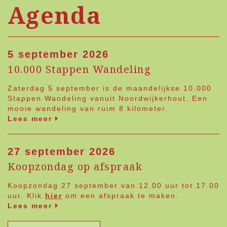
Agenda
5 september 2026
10.000 Stappen Wandeling
Zaterdag 5 september is de maandelijkse 10.000
Stappen Wandeling vanuit Noordwijkerhout. Een
mooie wandeling van ruim 8 kilometer.
Lees meer
27 september 2026
Koopzondag op afspraak
Koopzondag 27 september van 12.00 uur tot 17.00
uur. Klik
hier
om een afspraak te maken.
Lees meer