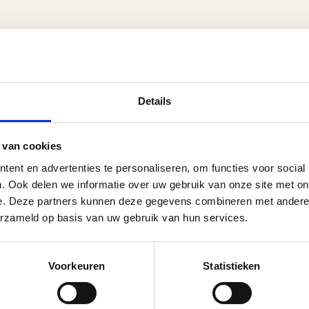
Details
 van cookies
ent en advertenties te personaliseren, om functies voor social
. Ook delen we informatie over uw gebruik van onze site met on
e. Deze partners kunnen deze gegevens combineren met andere i
erzameld op basis van uw gebruik van hun services.
Voorkeuren
Statistieken