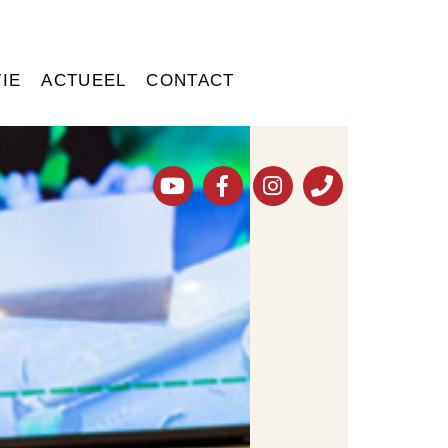
IE
ACTUEEL
CONTACT