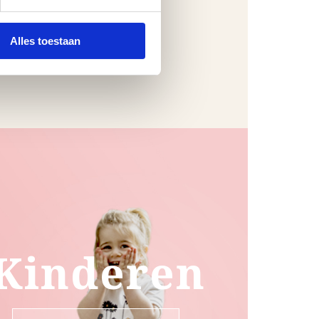
Alles toestaan
Kinderen