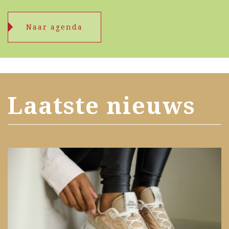
Naar agenda
Laatste nieuws