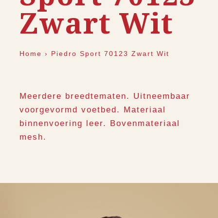
Zwart Wit
Home
›
Piedro Sport 70123 Zwart Wit
Meerdere breedtematen. Uitneembaar
voorgevormd voetbed. Materiaal
binnenvoering leer. Bovenmateriaal
mesh.