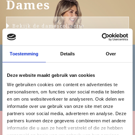
Dames
Bekijk de damescollectie
Toestemming
Details
Over
Heren
Deze website maakt gebruik van cookies
We gebruiken cookies om content en advertenties te
Bekijk de herencollectie
personaliseren, om functies voor social media te bieden
en om ons websiteverkeer te analyseren. Ook delen we
informatie over uw gebruik van onze site met onze
partners voor social media, adverteren en analyse. Deze
partners kunnen deze gegevens combineren met andere
informatie die u aan ze heeft verstrekt of die ze hebben