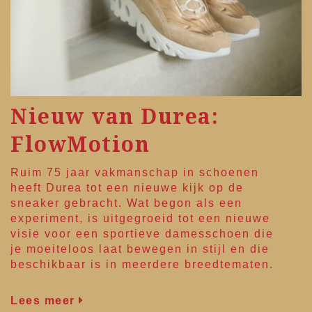
Nieuw van Durea:
FlowMotion
Ruim 75 jaar vakmanschap in schoenen
heeft
Durea
tot een nieuwe kijk op de
sneaker gebracht. Wat begon als een
experiment, is uitgegroeid tot een nieuwe
visie voor een sportieve damesschoen die
je moeiteloos laat bewegen in stijl en die
beschikbaar is in meerdere breedtematen.
Lees meer