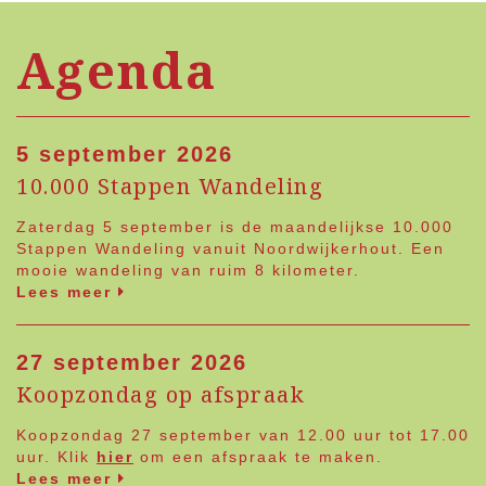
Agenda
5 september 2026
10.000 Stappen Wandeling
Zaterdag 5 september is de maandelijkse 10.000
Stappen Wandeling vanuit Noordwijkerhout. Een
mooie wandeling van ruim 8 kilometer.
Lees meer
27 september 2026
Koopzondag op afspraak
Koopzondag 27 september van 12.00 uur tot 17.00
uur. Klik
hier
om een afspraak te maken.
Lees meer