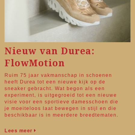
Nieuw van Durea:
FlowMotion
Ruim 75 jaar vakmanschap in schoenen
heeft
Durea
tot een nieuwe kijk op de
sneaker gebracht. Wat begon als een
experiment, is uitgegroeid tot een nieuwe
visie voor een sportieve damesschoen die
je moeiteloos laat bewegen in stijl en die
beschikbaar is in meerdere breedtematen.
Lees meer