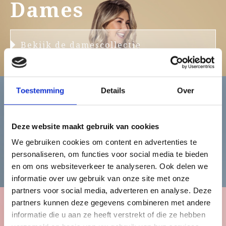
Dames
Bekijk de damescollectie
Toestemming
Details
Over
Heren
Deze website maakt gebruik van cookies
We gebruiken cookies om content en advertenties te
personaliseren, om functies voor social media te bieden
Bekijk de herencollectie
en om ons websiteverkeer te analyseren. Ook delen we
informatie over uw gebruik van onze site met onze
partners voor social media, adverteren en analyse. Deze
partners kunnen deze gegevens combineren met andere
informatie die u aan ze heeft verstrekt of die ze hebben