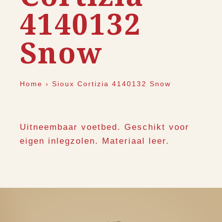
4140132
Snow
Home
›
Sioux Cortizia 4140132 Snow
Uitneembaar voetbed. Geschikt voor
eigen inlegzolen. Materiaal leer.