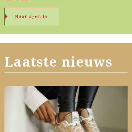
Naar agenda
Laatste nieuws