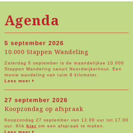
Agenda
5 september 2026
10.000 Stappen Wandeling
Zaterdag 5 september is de maandelijkse 10.000
Stappen Wandeling vanuit Noordwijkerhout. Een
mooie wandeling van ruim 8 kilometer.
Lees meer
27 september 2026
Koopzondag op afspraak
Koopzondag 27 september van 12.00 uur tot 17.00
uur. Klik
hier
om een afspraak te maken.
Lees meer