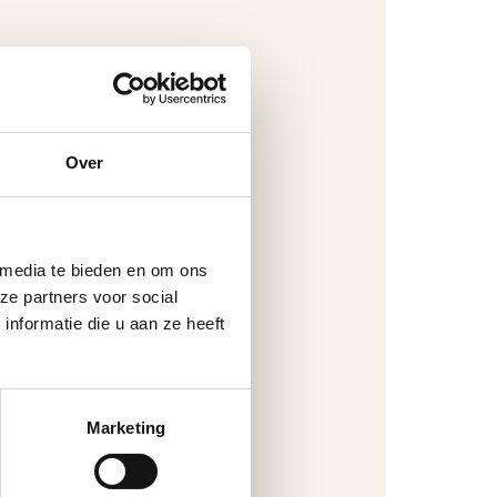
Over
 media te bieden en om ons
ze partners voor social
nformatie die u aan ze heeft
Marketing