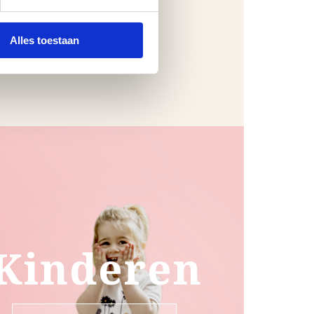
Alles toestaan
Kinderen