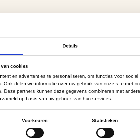
Details
 van cookies
ent en advertenties te personaliseren, om functies voor social
. Ook delen we informatie over uw gebruik van onze site met on
e. Deze partners kunnen deze gegevens combineren met andere i
erzameld op basis van uw gebruik van hun services.
Voorkeuren
Statistieken