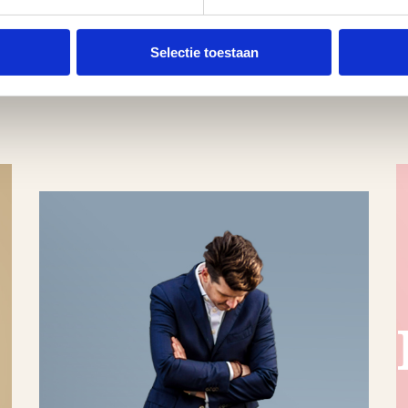
Selectie toestaan