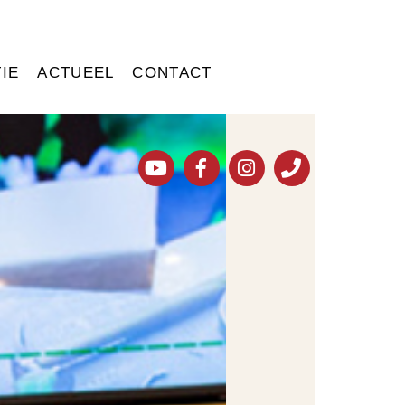
IE
ACTUEEL
CONTACT