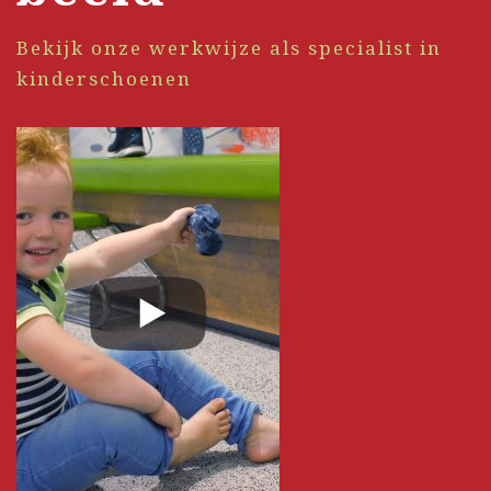
Bekijk onze werkwijze als specialist in
kinderschoenen