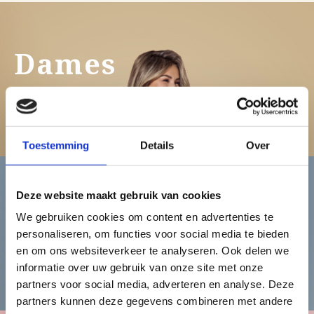
Dames
Bekijk de damescollectie
Toestemming
Details
Over
Deze website maakt gebruik van cookies
Heren
We gebruiken cookies om content en advertenties te
personaliseren, om functies voor social media te bieden
en om ons websiteverkeer te analyseren. Ook delen we
Bekijk de herencollectie
informatie over uw gebruik van onze site met onze
partners voor social media, adverteren en analyse. Deze
partners kunnen deze gegevens combineren met andere