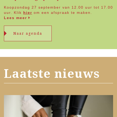
Koopzondag 27 september van 12.00 uur tot 17.00
uur. Klik
hier
om een afspraak te maken.
Lees meer
Naar agenda
Laatste nieuws