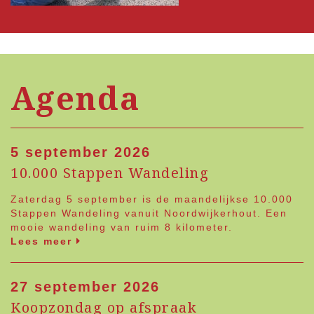
Agenda
5 september 2026
10.000 Stappen Wandeling
Zaterdag 5 september is de maandelijkse 10.000
Stappen Wandeling vanuit Noordwijkerhout. Een
mooie wandeling van ruim 8 kilometer.
Lees meer
27 september 2026
Koopzondag op afspraak