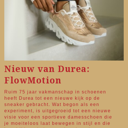
Nieuw van Durea:
FlowMotion
Ruim 75 jaar vakmanschap in schoenen
heeft
Durea
tot een nieuwe kijk op de
sneaker gebracht. Wat begon als een
experiment, is uitgegroeid tot een nieuwe
visie voor een sportieve damesschoen die
je moeiteloos laat bewegen in stijl en die