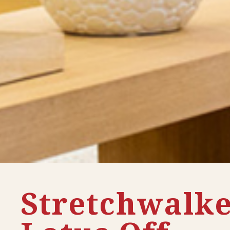
Stretchwalk